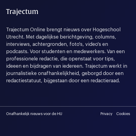
Trajectum
Trajectum Online brengt nieuws over Hogeschool
Utrecht. Met dagelijkse berichtgeving, columns,
interviews, achtergronden, foto's, video's en
podcasts. Voor studenten en medewerkers. Van een
professionele redactie, die openstaat voor tips,
ideeen en bijdragen van iedereen. Trajectum werkt in
journalistieke onafhankelijkheid, geborgd door een
redactiestatuut, bijgestaan door een redactieraad.
Onafhankelijk nieuws voor de HU
Privacy
Cookies