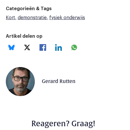
Categorieën & Tags
Kort
demonstratie
fysiek onderwijs
Artikel delen op
Gerard Rutten
Reageren? Graag!