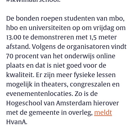
De bonden roepen studenten van mbo,
hbo en universiteiten op om vrijdag om
13.00 te demonstreren met 1,5 meter
afstand. Volgens de organisatoren vindt
70 procent van het onderwijs online
plaats en dat is niet goed voor de
kwaliteit. Er zijn meer fysieke lessen
mogelijk in theaters, congreszalen en
evenementenlocaties. Zo is de
Hogeschool van Amsterdam hierover
met de gemeente in overleg,
meldt
HvanA.