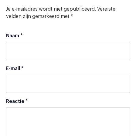
Je e-mailadres wordt niet gepubliceerd.
Vereiste
velden zijn gemarkeerd met
*
Naam
*
E-mail
*
Reactie
*