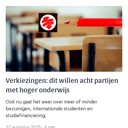
Verkiezingen: dit willen acht partijen
met hoger onderwijs
Ook nu gaat het weer over meer of minder
bezuinigen, internationale studenten en
studiefinanciering.
22 augustus 2025 - 6 min.