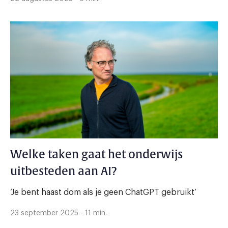
Welke taken gaat het onderwijs
uitbesteden aan AI?
‘Je bent haast dom als je geen ChatGPT gebruikt’
23 september 2025 - 11 min.