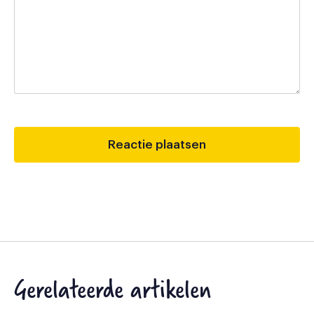
Gerelateerde artikelen