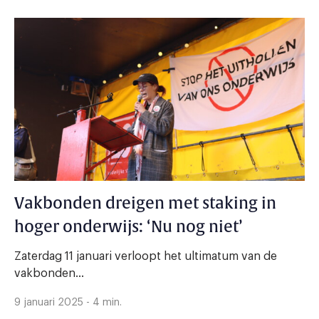
Vakbonden dreigen met staking in
hoger onderwijs: ‘Nu nog niet’
Zaterdag 11 januari verloopt het ultimatum van de
vakbonden...
9 januari 2025 - 4 min.