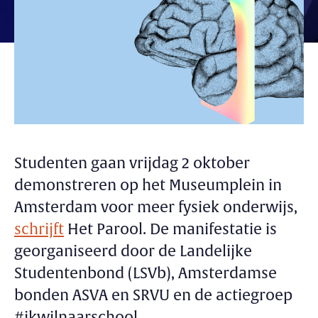
Studenten gaan vrijdag 2 oktober
demonstreren op het Museumplein in
Amsterdam voor meer fysiek onderwijs,
schrijft
Het Parool. De manifestatie is
georganiseerd door de Landelijke
Studentenbond (LSVb), Amsterdamse
bonden ASVA en SRVU en de actiegroep
#ikwilnaarschool.