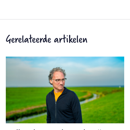
Gerelateerde artikelen