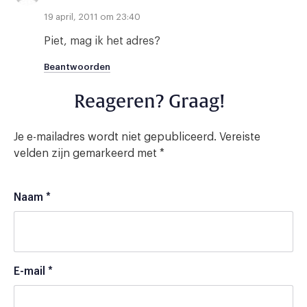
19 april, 2011 om 23:40
Piet, mag ik het adres?
Beantwoorden
Reageren? Graag!
Je e-mailadres wordt niet gepubliceerd.
Vereiste
velden zijn gemarkeerd met
*
Naam
*
E-mail
*