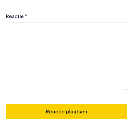
Reactie
*