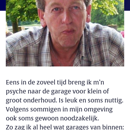
Eens in de zoveel tijd breng ik m’n
psyche naar de garage voor klein of
groot onderhoud. Is leuk en soms nuttig.
Volgens sommigen in mijn omgeving
ook soms gewoon noodzakelijk.
Zo zag ik al heel wat garages van binnen: