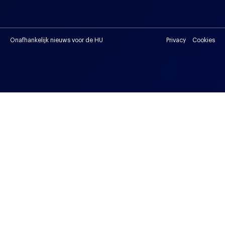
Onafhankelijk nieuws voor de HU
Privacy
Cookies