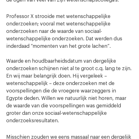
de ogen van veel van zijn wetenschapscollega’s.
Professor X strooide met wetenschappelijke
onderzoeken; vooral met wetenschappelijke
onderzoeken naar de waarde van sociaal-
wetenschappelijke onderzoeken. Dat werden dus
inderdaad “momenten van het grote lachen”.
Waarde en houdbaarheidsdatum van dergelijke
onderzoeken schijnen niet al te groot c.q. lang te zijn.
En wij maar belangrijk doen. Hij vergeleek –
wetenschappelijk – deze onderzoeken met de
voorspellingen die de vroegere waarzeggers in
Egypte deden. Willen we natuurlijk niet horen, maar
de waarde van die voorspellingen was gemiddeld
groter dan onze sociaal-wetenschappelijke
onderzoeksresultaten.
Misschien zouden we eens massaal naar een dergelijk