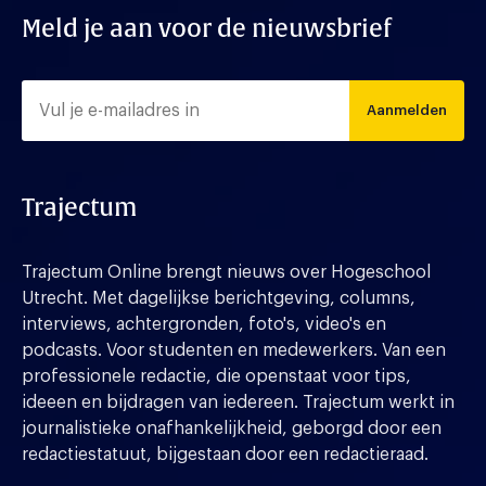
Meld je aan voor de nieuwsbrief
Aanmelden
Trajectum
Trajectum Online brengt nieuws over Hogeschool
Utrecht. Met dagelijkse berichtgeving, columns,
interviews, achtergronden, foto's, video's en
podcasts. Voor studenten en medewerkers. Van een
professionele redactie, die openstaat voor tips,
ideeen en bijdragen van iedereen. Trajectum werkt in
journalistieke onafhankelijkheid, geborgd door een
redactiestatuut, bijgestaan door een redactieraad.