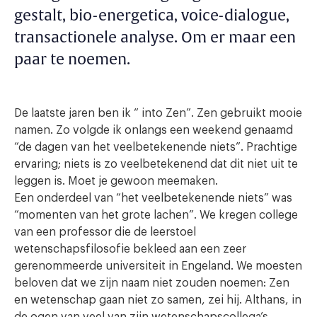
gestalt, bio-energetica, voice-dialogue,
transactionele analyse. Om er maar een
paar te noemen.
De laatste jaren ben ik “ into Zen”. Zen gebruikt mooie
namen. Zo volgde ik onlangs een weekend genaamd
“de dagen van het veelbetekenende niets”. Prachtige
ervaring; niets is zo veelbetekenend dat dit niet uit te
leggen is. Moet je gewoon meemaken.
Een onderdeel van “het veelbetekenende niets” was
“momenten van het grote lachen”. We kregen college
van een professor die de leerstoel
wetenschapsfilosofie bekleed aan een zeer
gerenommeerde universiteit in Engeland. We moesten
beloven dat we zijn naam niet zouden noemen: Zen
en wetenschap gaan niet zo samen, zei hij. Althans, in