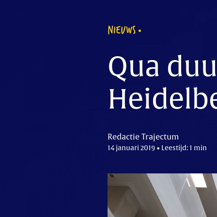
NIEUWS
Qua duu
Heidelbe
Redactie Trajectum
14 januari 2019 • Leestijd: 1 min