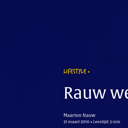
LIFESTYLE
Rauw w
Maarten Nauw
31 maart 2010 • Leestijd: 3 min