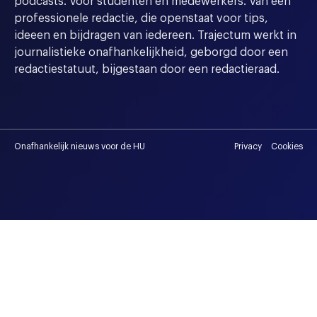
podcasts. Voor studenten en medewerkers. Van een
professionele redactie, die openstaat voor tips,
ideeen en bijdragen van iedereen. Trajectum werkt in
journalistieke onafhankelijkheid, geborgd door een
redactiestatuut, bijgestaan door een redactieraad.
Onafhankelijk nieuws voor de HU
Privacy
Cookies