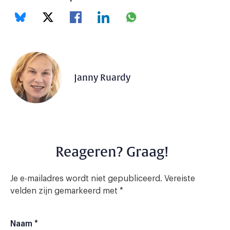
Janny Ruardy
Reageren? Graag!
Je e-mailadres wordt niet gepubliceerd.
Vereiste
velden zijn gemarkeerd met
*
Naam
*