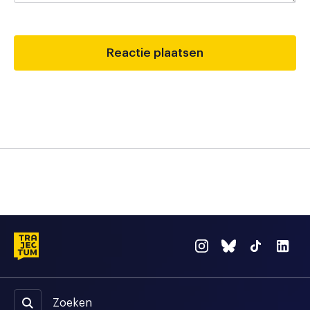
Zoeken