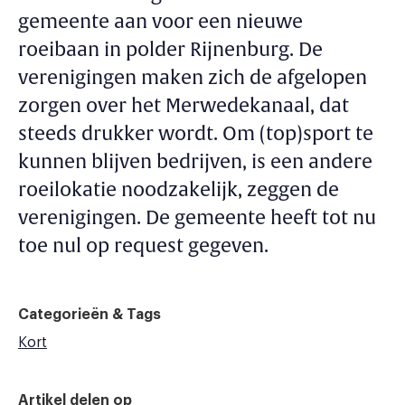
gemeente aan voor een nieuwe
roeibaan in polder Rijnenburg. De
verenigingen maken zich de afgelopen
zorgen over het Merwedekanaal, dat
steeds drukker wordt. Om (top)sport te
kunnen blijven bedrijven, is een andere
roeilokatie noodzakelijk, zeggen de
verenigingen. De gemeente heeft tot nu
toe nul op request gegeven.
Categorieën & Tags
Kort
Artikel delen op