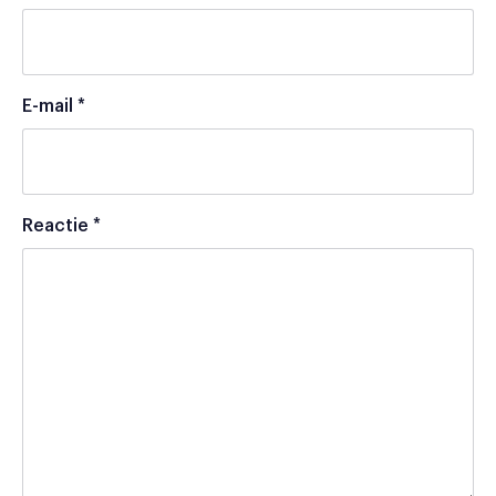
E-mail
*
Reactie
*