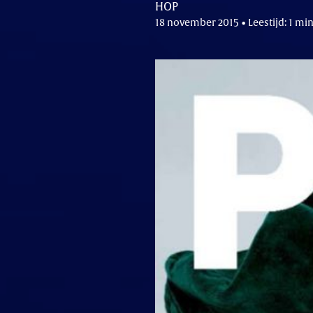
HOP
18 november 2015 • Leestijd: 1 mi