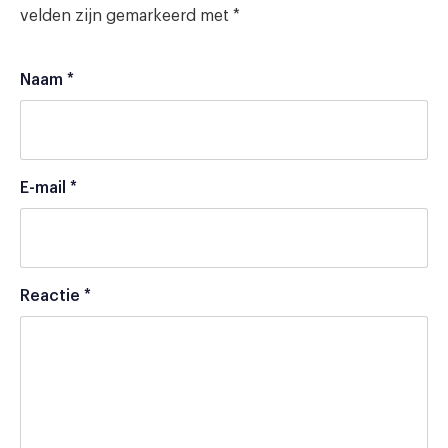
velden zijn gemarkeerd met
*
Naam
*
E-mail
*
Reactie
*