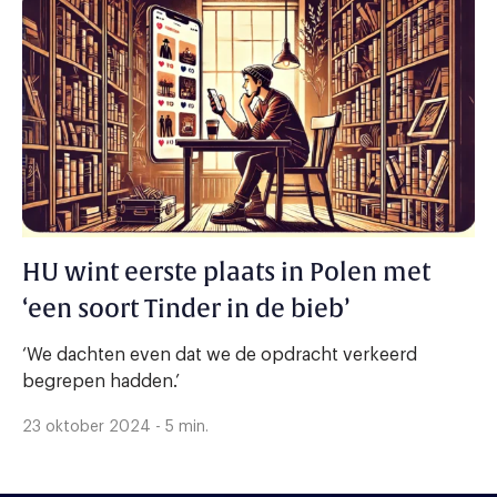
HU wint eerste plaats in Polen met
‘een soort Tinder in de bieb’
‘We dachten even dat we de opdracht verkeerd
begrepen hadden.’
23 oktober 2024 - 5 min.