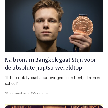
Na brons in Bangkok gaat Stijn voor
de absolute jiujitsu-wereldtop
'Ik heb ook typische judovingers: een beetje krom en
scheef'
20 november 2025 - 6 min.