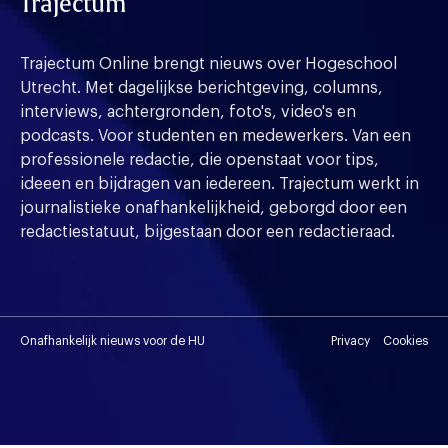
Trajectum
Trajectum Online brengt nieuws over Hogeschool
Utrecht. Met dagelijkse berichtgeving, columns,
interviews, achtergronden, foto's, video's en
podcasts. Voor studenten en medewerkers. Van een
professionele redactie, die openstaat voor tips,
ideeen en bijdragen van iedereen. Trajectum werkt in
journalistieke onafhankelijkheid, geborgd door een
redactiestatuut, bijgestaan door een redactieraad.
Onafhankelijk nieuws voor de HU
Privacy
Cookies