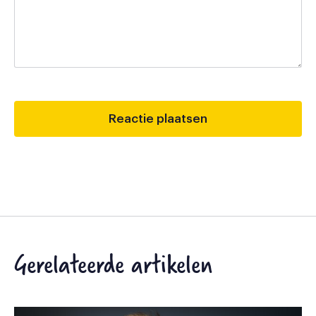
Gerelateerde artikelen