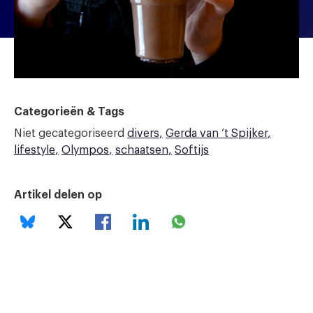
Categorieën & Tags
Niet gecategoriseerd
divers
Gerda van ’t Spijker
lifestyle
Olympos
schaatsen
Softijs
Artikel delen op