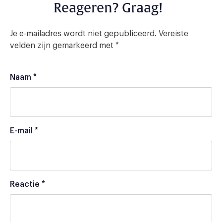
Reageren? Graag!
Je e-mailadres wordt niet gepubliceerd.
Vereiste
velden zijn gemarkeerd met
*
Naam
*
E-mail
*
Reactie
*