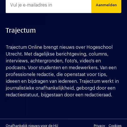
Aanmelden
Trajectum
Trajectum Online brengt nieuws over Hogeschool
Utrecht. Met dagelijkse berichtgeving, columns,
interviews, achtergronden, foto's, video's en
podcasts. Voor studenten en medewerkers. Van een
professionele redactie, die openstaat voor tips,
ideeen en bijdragen van iedereen. Trajectum werkt in
journalistieke onafhankelijkheid, geborgd door een
redactiestatuut, bijgestaan door een redactieraad.
Onafhankelijk nieuws voor de HU
Privacy
Cookies