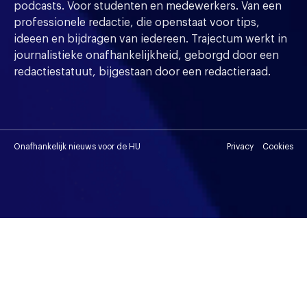
podcasts. Voor studenten en medewerkers. Van een
professionele redactie, die openstaat voor tips,
ideeen en bijdragen van iedereen. Trajectum werkt in
journalistieke onafhankelijkheid, geborgd door een
redactiestatuut, bijgestaan door een redactieraad.
Onafhankelijk nieuws voor de HU
Privacy
Cookies