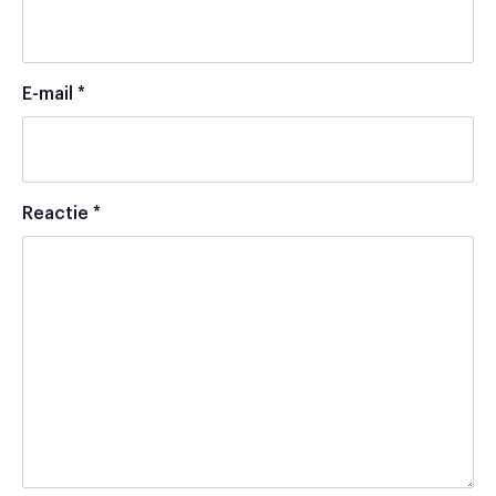
E-mail
*
Reactie
*