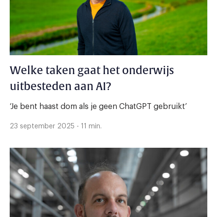
Welke taken gaat het onderwijs
uitbesteden aan AI?
‘Je bent haast dom als je geen ChatGPT gebruikt’
23 september 2025 - 11 min.