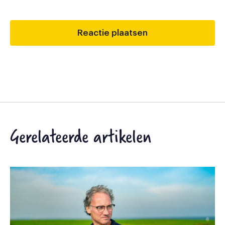
Gerelateerde artikelen