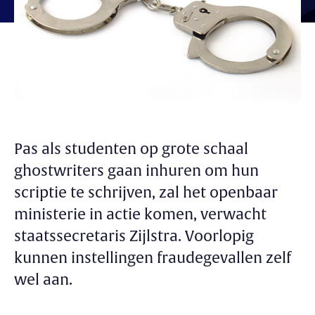
Pas als studenten op grote schaal
ghostwriters gaan inhuren om hun
scriptie te schrijven, zal het openbaar
ministerie in actie komen, verwacht
staatssecretaris Zijlstra. Voorlopig
kunnen instellingen fraudegevallen zelf
wel aan.