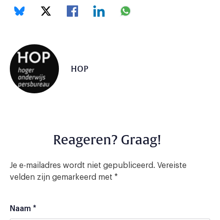
HOP
Reageren? Graag!
Je e-mailadres wordt niet gepubliceerd.
Vereiste
velden zijn gemarkeerd met
*
Naam
*