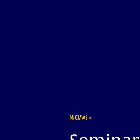
NIEUWS