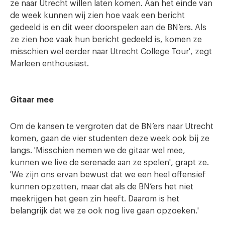
ze naar Utrecht willen laten komen. Aan het einde van
de week kunnen wij zien hoe vaak een bericht
gedeeld is en dit weer doorspelen aan de BN’ers. Als
ze zien hoe vaak hun bericht gedeeld is, komen ze
misschien wel eerder naar Utrecht College Tour', zegt
Marleen enthousiast.
Gitaar mee
Om de kansen te vergroten dat de BN’ers naar Utrecht
komen, gaan de vier studenten deze week ook bij ze
langs. 'Misschien nemen we de gitaar wel mee,
kunnen we live de serenade aan ze spelen', grapt ze.
'We zijn ons ervan bewust dat we een heel offensief
kunnen opzetten, maar dat als de BN’ers het niet
meekrijgen het geen zin heeft. Daarom is het
belangrijk dat we ze ook nog live gaan opzoeken.'