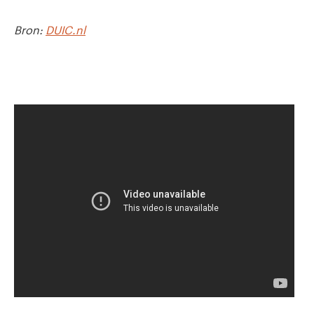
Bron:
DUIC.nl