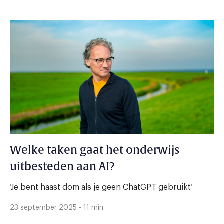
Welke taken gaat het onderwijs
uitbesteden aan AI?
‘Je bent haast dom als je geen ChatGPT gebruikt’
23 september 2025 - 11 min.