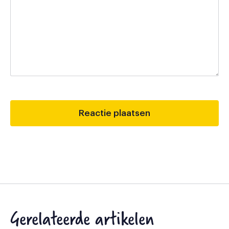
Gerelateerde artikelen