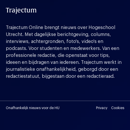
Trajectum
Trajectum Online brengt nieuws over Hogeschool
Utrecht. Met dagelijkse berichtgeving, columns,
interviews, achtergronden, foto's, video's en
podcasts. Voor studenten en medewerkers. Van een
professionele redactie, die openstaat voor tips,
ideeen en bijdragen van iedereen. Trajectum werkt in
journalistieke onafhankelijkheid, geborgd door een
redactiestatuut, bijgestaan door een redactieraad.
Onafhankelijk nieuws voor de HU
Privacy
Cookies