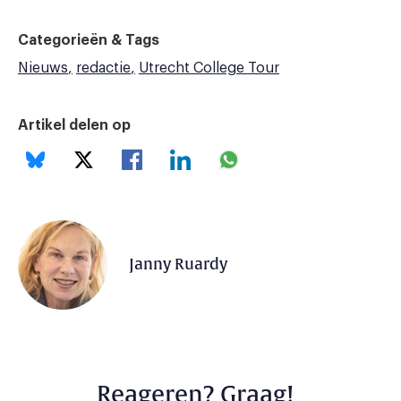
Categorieën & Tags
Nieuws
redactie
Utrecht College Tour
Artikel delen op
Janny Ruardy
Reageren? Graag!