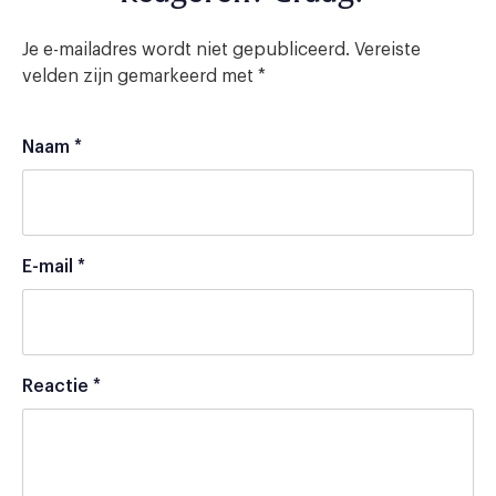
Je e-mailadres wordt niet gepubliceerd.
Vereiste
velden zijn gemarkeerd met
*
Naam
*
E-mail
*
Reactie
*