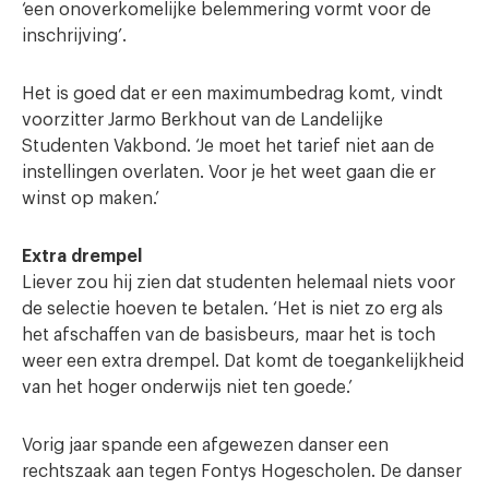
‘een onoverkomelijke belemmering vormt voor de
inschrijving’.
Het is goed dat er een maximumbedrag komt, vindt
voorzitter Jarmo Berkhout van de Landelijke
Studenten Vakbond. ‘Je moet het tarief niet aan de
instellingen overlaten. Voor je het weet gaan die er
winst op maken.’
Extra drempel
Liever zou hij zien dat studenten helemaal niets voor
de selectie hoeven te betalen. ‘Het is niet zo erg als
het afschaffen van de basisbeurs, maar het is toch
weer een extra drempel. Dat komt de toegankelijkheid
van het hoger onderwijs niet ten goede.’
Vorig jaar spande een afgewezen danser een
rechtszaak aan tegen Fontys Hogescholen. De danser