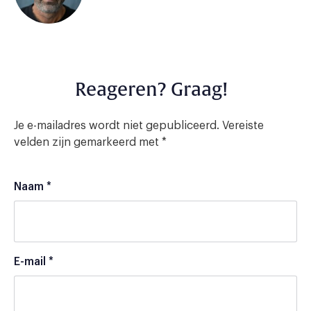
Reageren? Graag!
Je e-mailadres wordt niet gepubliceerd.
Vereiste
velden zijn gemarkeerd met
*
Naam
*
E-mail
*