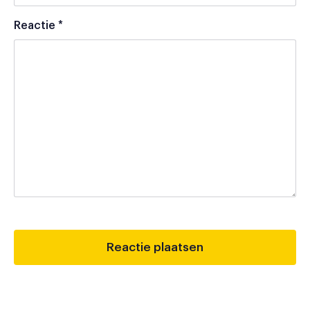
Reactie
*