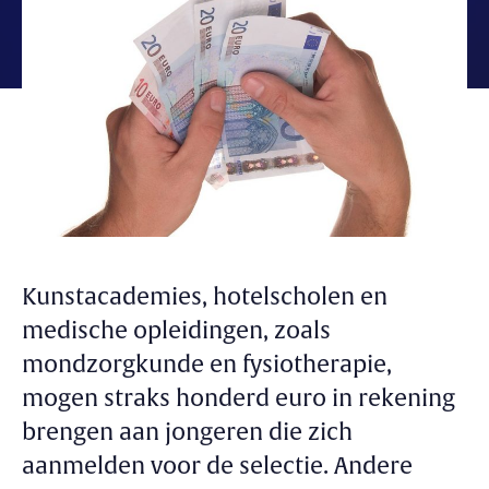
Kunstacademies, hotelscholen en
medische opleidingen, zoals
mondzorgkunde en fysiotherapie,
mogen straks honderd euro in rekening
brengen aan jongeren die zich
aanmelden voor de selectie. Andere