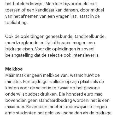
het hotelonderwijs. ‘Men kan bijvoorbeeld niet
toetsen of een kandidaat kan dansen, door middel
van het afnemen van een vragenlijst’, staat in de
toelichting.
Ook de opleidingen geneeskunde, tandheelkunde,
mondzorgkunde en fysiotherapie mogen een
bijdrage eisen. Voor die opleidingen is zoveel
belangstelling dat de selectie ook intensiever is.
Melkkoe
Maar maak er geen melkkoe van, waarschuwt de
minister. Een bijdrage is alleen op zijn plaats als de
kosten voor de selectie te zwaar op het gewone
onderwijsbudget drukken. Die honderd euro mag
bovendien geen standaardbedrag worden: het is een
maximum. Bovendien moeten onderwijsinstellingen
arme studenten het geld kwijtschelden als de bijdrage