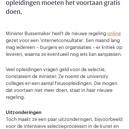
opleidingen moeten het voortaan gratis
doen.
Minister Bussemaker heeft de nieuwe regeling
online
gezet voor een ‘internetconsultatie’. Een maand lang
mag iedereen – burgers en organisaties – er kritiek op
leveren, waarna ze eventueel nog iets kan aanpassen.
Veel opleidingen vragen geld voor de selectie,
constateert de minister. Ze noemt de university
colleges en een aantal fixusopleidingen. Die mogen
dat voortaan niet meer doen, staat in haar nieuwe
regeling.
Uitzonderingen
Toch maakt ze een paar uitzonderingen, bijvoorbeeld
voor de intensieve selectieprocessen in de kunst en