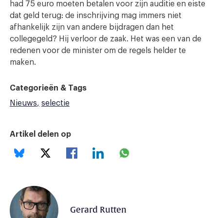
had 75 euro moeten betalen voor zijn auditie en eiste
dat geld terug: de inschrijving mag immers niet
afhankelijk zijn van andere bijdragen dan het
collegegeld? Hij verloor de zaak. Het was een van de
redenen voor de minister om de regels helder te
maken.
Categorieën & Tags
Nieuws
selectie
Artikel delen op
Gerard Rutten