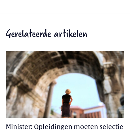
Gerelateerde artikelen
Minister: Opleidingen moeten selectie