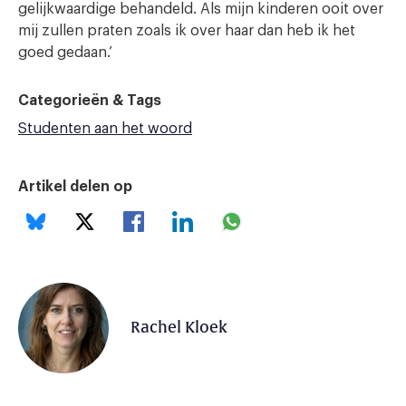
gelijkwaardige behandeld. Als mijn kinderen ooit over
mij zullen praten zoals ik over haar dan heb ik het
goed gedaan.’
Categorieën & Tags
Studenten aan het woord
Artikel delen op
Rachel Kloek