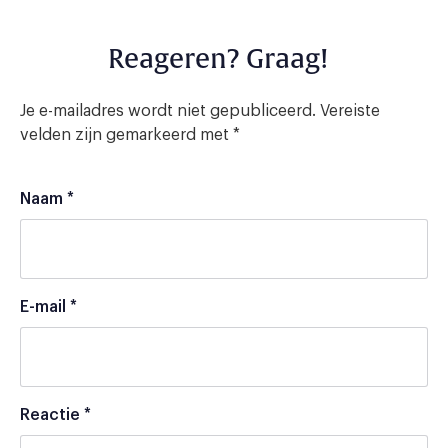
Reageren? Graag!
Je e-mailadres wordt niet gepubliceerd.
Vereiste
velden zijn gemarkeerd met
*
Naam
*
E-mail
*
Reactie
*