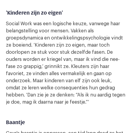
Kinderen zijn zo eigen
‘
‘
Social Work was een logische keuze, vanwege haar
belangstelling voor mensen. Vakken als
groepsdynamica en ontwikkelingspsychologie vindt
ze boeiend. ‘Kinderen zijn zo eigen, maar toch
doorlopen ze stuk voor stuk dezelfde fasen. De
ouders worden er kriegel van, maar ik vind die nee-
fase zo grappig,’ grinnikt ze. Kleuters zijn haar
favoriet, ze vinden alles vermakelijk en gaan op
onderzoek. Maar kinderen van elf zijn ook leuk,
omdat ze leren welke consequenties hun gedrag
hebben. ‘Dan zie je ze denken: “Als ik nu aardig tegen
je doe, mag ik daarna naar je feestje.”‘
Baantje