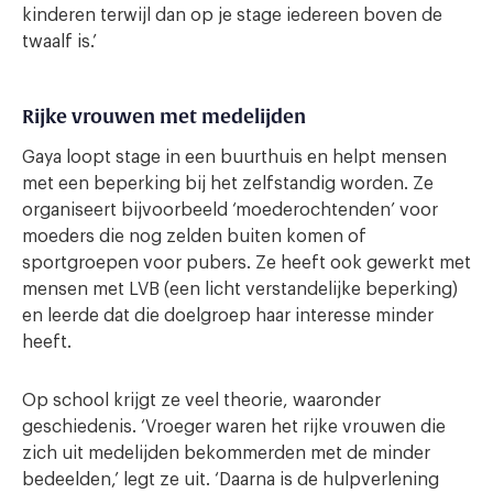
kinderen terwijl dan op je stage iedereen boven de
twaalf is.’
Rijke vrouwen met medelijden
Gaya loopt stage in een buurthuis en helpt mensen
met een beperking bij het zelfstandig worden. Ze
organiseert bijvoorbeeld ‘moederochtenden’ voor
moeders die nog zelden buiten komen of
sportgroepen voor pubers. Ze heeft ook gewerkt met
mensen met LVB (een licht verstandelijke beperking)
en leerde dat die doelgroep haar interesse minder
heeft.
Op school krijgt ze veel theorie, waaronder
geschiedenis. ‘Vroeger waren het rijke vrouwen die
zich uit medelijden bekommerden met de minder
bedeelden,’ legt ze uit. ‘Daarna is de hulpverlening