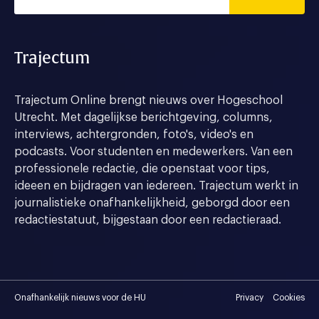
Trajectum
Trajectum Online brengt nieuws over Hogeschool
Utrecht. Met dagelijkse berichtgeving, columns,
interviews, achtergronden, foto's, video's en
podcasts. Voor studenten en medewerkers. Van een
professionele redactie, die openstaat voor tips,
ideeen en bijdragen van iedereen. Trajectum werkt in
journalistieke onafhankelijkheid, geborgd door een
redactiestatuut, bijgestaan door een redactieraad.
Onafhankelijk nieuws voor de HU
Privacy
Cookies