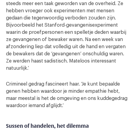
steeds meer een taak geworden van de overheid. Ze
hebben vroeger ook experimenten met mensen
gedaan die tegenwoordig verboden zouden zijn.
Bijvoorbeeld het Stanford-gevangenisexperiment
waarin de proefpersonen een spelletje deden waarbij
ze gevangenen of bewaker waren. Na een week van
afzondering liep dat volledig uit de hand en vergaten
de bewakers dat de ‘gevangenen’ onschuldig waren.
Ze werden haast sadistisch. Mateloos interessant
natuurlijk.’
Crimineel gedrag fascineert haar. ‘Je kunt bepaalde
genen hebben waardoor je minder empathie hebt,
maar meestal is het de omgeving en ons kuddegedrag
waardoor iemand afglijdt.’
Sussen of handelen, het dilemma