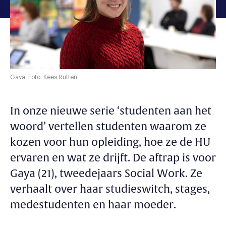
Gaya. Foto: Kees Rutten
In onze nieuwe serie ‘studenten aan het
woord’ vertellen studenten waarom ze
kozen voor hun opleiding, hoe ze de HU
ervaren en wat ze drijft. De aftrap is voor
Gaya (21), tweedejaars Social Work. Ze
verhaalt over haar studieswitch, stages,
medestudenten en haar moeder.