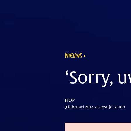
NIEUWS
‘Sorry, 
HOP
3 februari 2014 • Leestijd: 2 min