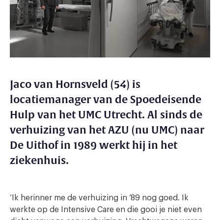
Jaco van Hornsveld (54) is
locatiemanager van de Spoedeisende
Hulp van het UMC Utrecht. Al sinds de
verhuizing van het AZU (nu UMC) naar
De Uithof in 1989 werkt hij in het
ziekenhuis.
‘Ik herinner me de verhuizing in ‘89 nog goed. Ik
werkte op de Intensive Care en die gooi je niet even