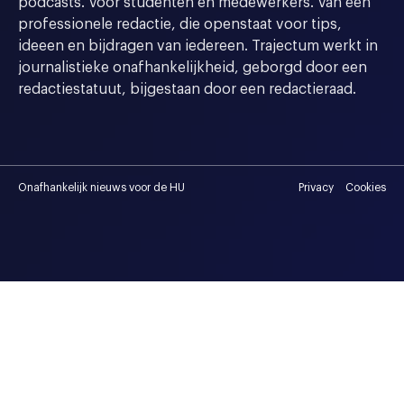
podcasts. Voor studenten en medewerkers. Van een
professionele redactie, die openstaat voor tips,
ideeen en bijdragen van iedereen. Trajectum werkt in
journalistieke onafhankelijkheid, geborgd door een
redactiestatuut, bijgestaan door een redactieraad.
Onafhankelijk nieuws voor de HU
Privacy
Cookies