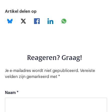
Artikel delen op
Reageren? Graag!
Je e-mailadres wordt niet gepubliceerd.
Vereiste
velden zijn gemarkeerd met
*
Naam
*