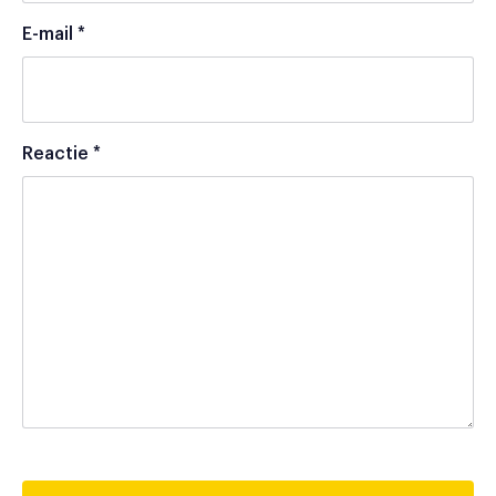
E-mail
*
Reactie
*