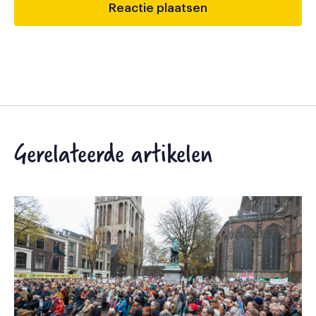
Gerelateerde artikelen