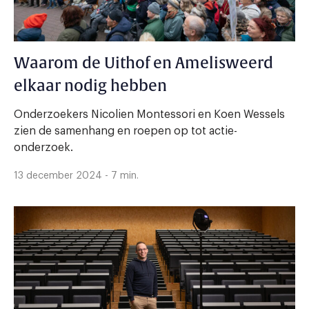
Waarom de Uithof en Amelisweerd
elkaar nodig hebben
Onderzoekers Nicolien Montessori en Koen Wessels
zien de samenhang en roepen op tot actie-
onderzoek.
13 december 2024 - 7 min.