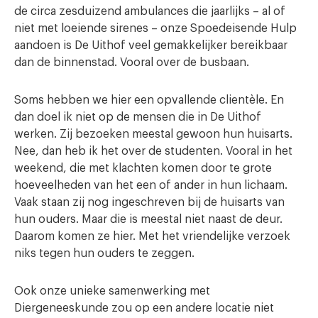
de circa zesduizend ambulances die jaarlijks – al of
niet met loeiende sirenes – onze Spoedeisende Hulp
aandoen is De Uithof veel gemakkelijker bereikbaar
dan de binnenstad. Vooral over de busbaan.
Soms hebben we hier een opvallende clientèle. En
dan doel ik niet op de mensen die in De Uithof
werken. Zij bezoeken meestal gewoon hun huisarts.
Nee, dan heb ik het over de studenten. Vooral in het
weekend, die met klachten komen door te grote
hoeveelheden van het een of ander in hun lichaam.
Vaak staan zij nog ingeschreven bij de huisarts van
hun ouders. Maar die is meestal niet naast de deur.
Daarom komen ze hier. Met het vriendelijke verzoek
niks tegen hun ouders te zeggen.
Ook onze unieke samenwerking met
Diergeneeskunde zou op een andere locatie niet