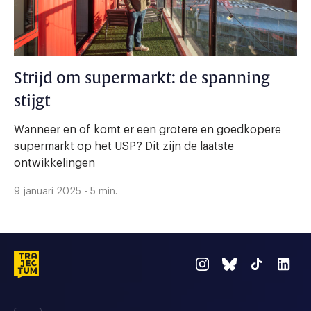
Strijd om supermarkt: de spanning
stijgt
Wanneer en of komt er een grotere en goedkopere
supermarkt op het USP? Dit zijn de laatste
ontwikkelingen
9 januari 2025 - 5 min.