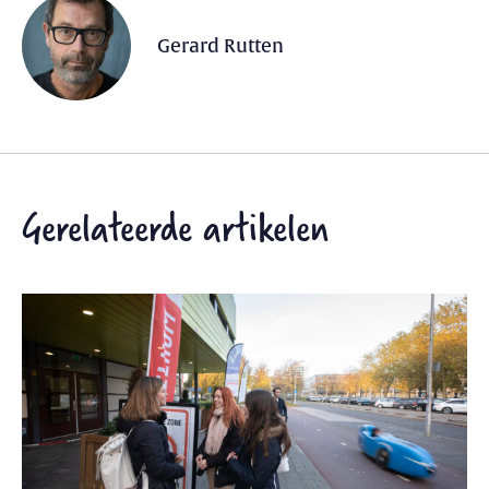
Gerard Rutten
Gerelateerde artikelen