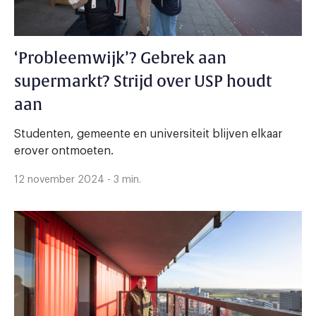
‘Probleemwijk’? Gebrek aan
supermarkt? Strijd over USP houdt
aan
Studenten, gemeente en universiteit blijven elkaar
erover ontmoeten.
12 november 2024 - 3 min.