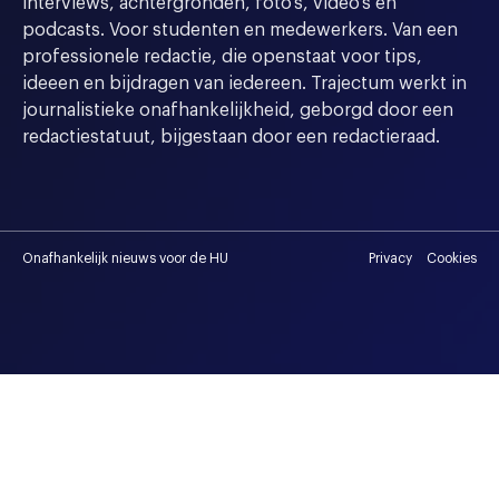
interviews, achtergronden, foto's, video's en
podcasts. Voor studenten en medewerkers. Van een
professionele redactie, die openstaat voor tips,
ideeen en bijdragen van iedereen. Trajectum werkt in
journalistieke onafhankelijkheid, geborgd door een
redactiestatuut, bijgestaan door een redactieraad.
Onafhankelijk nieuws voor de HU
Privacy
Cookies