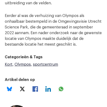
uitbreiding van de velden.
Eerder al was de verhuizing van Olympos als
onhaalbaar bestempeld in de Omgevingsvisie Utrecht
Science Park, die de gemeenteraad in september
2022 aannam. Een nader onderzoek naar de gewenste
locatie van Olympos maakte duidelijk dat de
bestaande locatie het meest geschikt is.
Categorieën & Tags
Kort
Olympos
sportcentrum
Artikel delen op