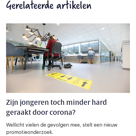
Gerelateerde artikelen
Zijn jongeren toch minder hard
geraakt door corona?
Wellicht vielen de gevolgen mee, stelt een nieuw
promotieonderzoek.