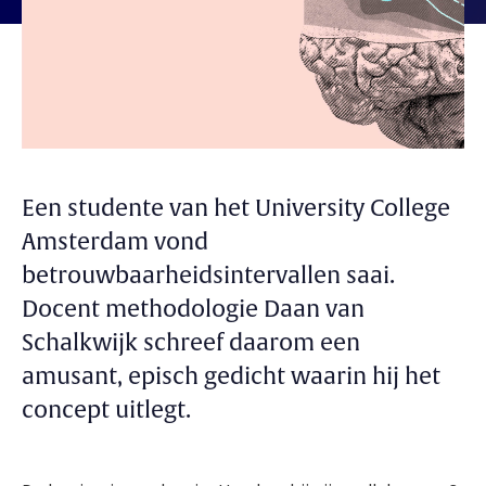
Een studente van het University College
Amsterdam vond
betrouwbaarheidsintervallen saai.
Docent methodologie Daan van
Schalkwijk schreef daarom een
amusant, episch gedicht waarin hij het
concept uitlegt.