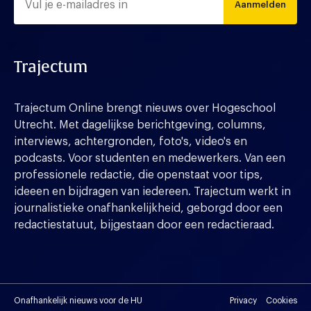
Aanmelden
Trajectum
Trajectum Online brengt nieuws over Hogeschool
Utrecht. Met dagelijkse berichtgeving, columns,
interviews, achtergronden, foto's, video's en
podcasts. Voor studenten en medewerkers. Van een
professionele redactie, die openstaat voor tips,
ideeen en bijdragen van iedereen. Trajectum werkt in
journalistieke onafhankelijkheid, geborgd door een
redactiestatuut, bijgestaan door een redactieraad.
Onafhankelijk nieuws voor de HU
Privacy
Cookies