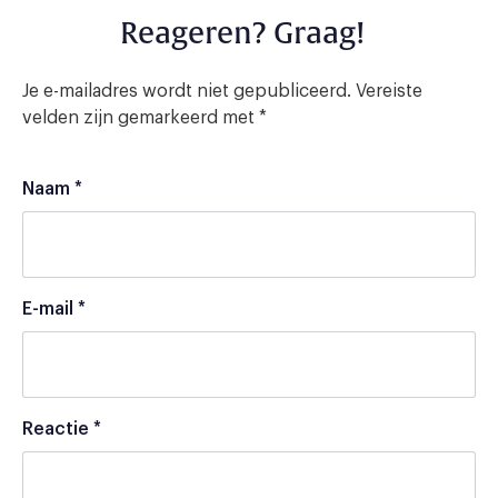
Reageren? Graag!
Je e-mailadres wordt niet gepubliceerd.
Vereiste
velden zijn gemarkeerd met
*
Naam
*
E-mail
*
Reactie
*