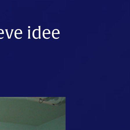
eve idee