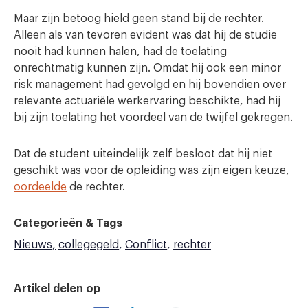
Maar zijn betoog hield geen stand bij de rechter.
Alleen als van tevoren evident was dat hij de studie
nooit had kunnen halen, had de toelating
onrechtmatig kunnen zijn. Omdat hij ook een minor
risk management had gevolgd en hij bovendien over
relevante actuariële werkervaring beschikte, had hij
bij zijn toelating het voordeel van de twijfel gekregen.
Dat de student uiteindelijk zelf besloot dat hij niet
geschikt was voor de opleiding was zijn eigen keuze,
oordeelde
de rechter.
Categorieën & Tags
Nieuws
collegegeld
Conflict
rechter
Artikel delen op