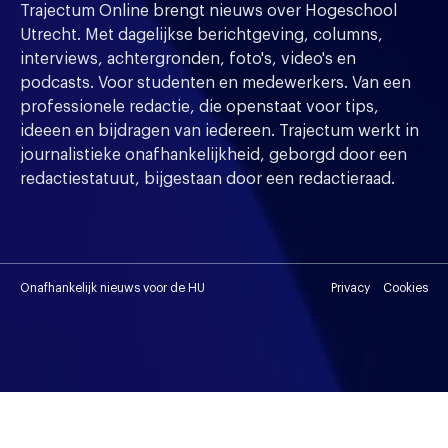
Trajectum Online brengt nieuws over Hogeschool
Utrecht. Met dagelijkse berichtgeving, columns,
interviews, achtergronden, foto's, video's en
podcasts. Voor studenten en medewerkers. Van een
professionele redactie, die openstaat voor tips,
ideeen en bijdragen van iedereen. Trajectum werkt in
journalistieke onafhankelijkheid, geborgd door een
redactiestatuut, bijgestaan door een redactieraad.
Onafhankelijk nieuws voor de HU
Privacy
Cookies