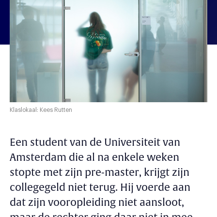
Klaslokaal: Kees Rutten
Een student van de Universiteit van
Amsterdam die al na enkele weken
stopte met zijn pre-master, krijgt zijn
collegegeld niet terug. Hij voerde aan
dat zijn vooropleiding niet aansloot,