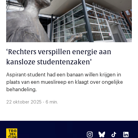
‘Rechters verspillen energie aan
kansloze studentenzaken’
Aspirant-student had een banaan willen krijgen in
plaats van een mueslireep en klaagt over ongelijke
behandeling.
22 oktober 2025 - 6 min.