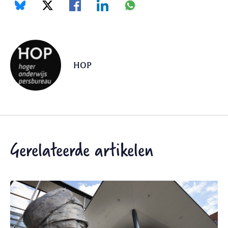
HOP
Gerelateerde artikelen