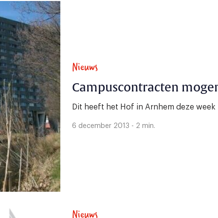
Nieuws
Campuscontracten mogen 
Dit heeft het Hof in Arnhem deze week 
6 december 2013 - 2 min.
Nieuws