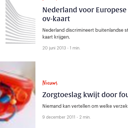
Nederland voor Europese
ov-kaart
Nederland discrimineert buitenlandse s
kaart krijgen.
20 juni 2013 - 1 min.
Nieuws
Zorgtoeslag kwijt door fo
Niemand kan vertellen om welke verzeke
9 december 2011 - 2 min.