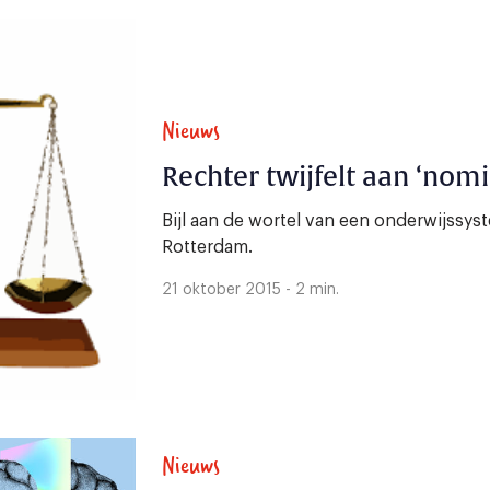
Nieuws
Rechter twijfelt aan ‘nomi
Bijl aan de wortel van een onderwijssys
Rotterdam.
21 oktober 2015 - 2 min.
Nieuws