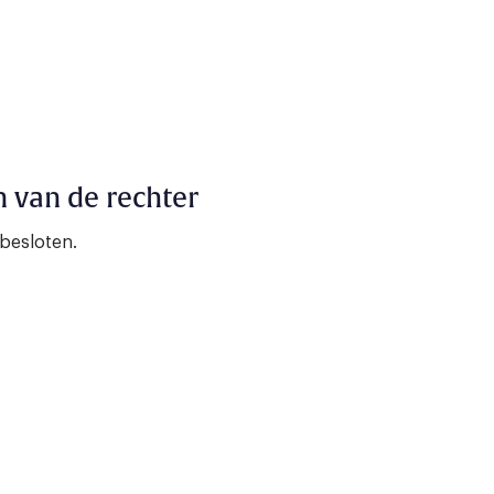
van de rechter
besloten.