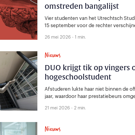
omstreden bangalijst
Vier studenten van het Utrechtsch Stu
15 september voor de rechter verschijnen,
26 mei 2026 - 1 min.
Nieuws
DUO krijgt tik op vingers
hogeschoolstudent
Afstuderen lukte haar niet binnen de off
jaar, waardoor haar prestatiebeurs omge
21 mei 2026 - 2 min.
Nieuws