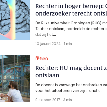
Rechter in hoger beroep:
onderzoeker terecht onts
De Rijksuniversiteit Groningen (RUG) 
Täuber ontslaan, oordeelde de rechter 
dat zij het...
10 januari 2024 - 1 min.
Nieuws
Rechter: HU mag docent 
ontslaan
De docent is vanwege het ontbreken va
voor het uitoefenen van zijn functie.
9 oktober 2017 - 3 min.