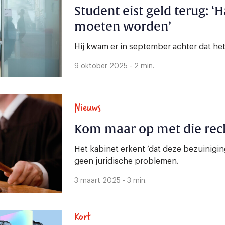
Student eist geld terug: ‘
moeten worden’
Hij kwam er in september achter dat het 
9 oktober 2025 - 2 min.
Nieuws
Kom maar op met die rech
Het kabinet erkent ‘dat deze bezuinigin
geen juridische problemen.
3 maart 2025 - 3 min.
Kort