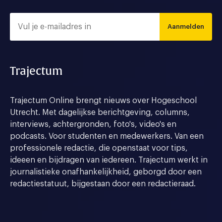
Aanmelden
Trajectum
Trajectum Online brengt nieuws over Hogeschool
Utrecht. Met dagelijkse berichtgeving, columns,
interviews, achtergronden, foto's, video's en
podcasts. Voor studenten en medewerkers. Van een
professionele redactie, die openstaat voor tips,
ideeen en bijdragen van iedereen. Trajectum werkt in
journalistieke onafhankelijkheid, geborgd door een
redactiestatuut, bijgestaan door een redactieraad.