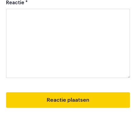
Reactie
*