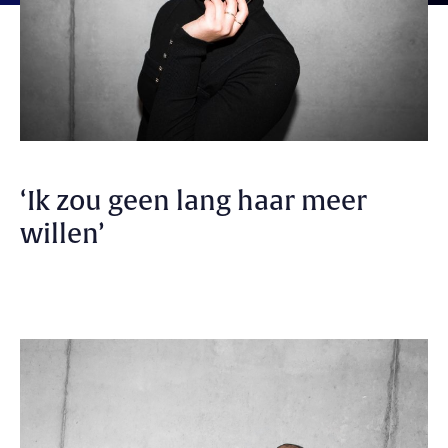
‘Ik zou geen lang haar meer
willen’