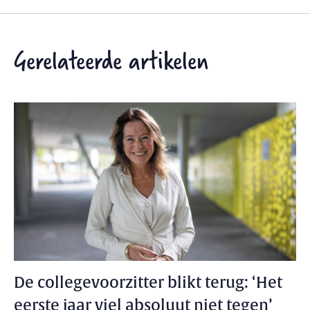
Gerelateerde artikelen
De collegevoorzitter blikt terug: ‘Het
eerste jaar viel absoluut niet tegen’