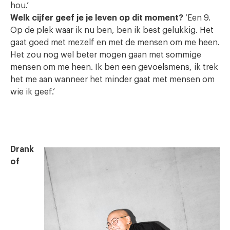
hou.’
Welk cijfer geef je je leven op dit moment?
‘Een 9.
Op de plek waar ik nu ben, ben ik best gelukkig. Het
gaat goed met mezelf en met de mensen om me heen.
Het zou nog wel beter mogen gaan met sommige
mensen om me heen. Ik ben een gevoelsmens, ik trek
het me aan wanneer het minder gaat met mensen om
wie ik geef.’
Drank
of