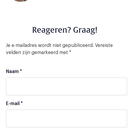
Reageren? Graag!
Je e-mailadres wordt niet gepubliceerd.
Vereiste
velden zijn gemarkeerd met
*
Naam
*
E-mail
*