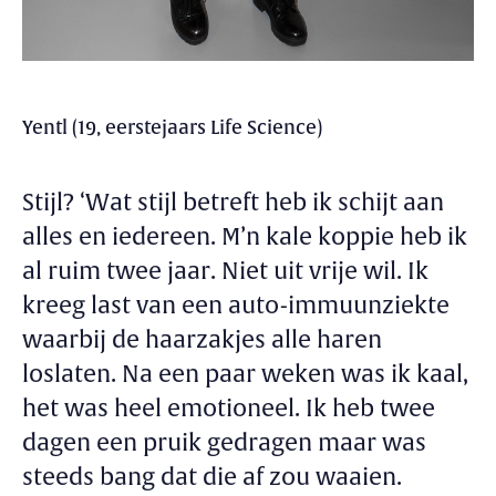
Yentl (19, eerstejaars Life Science)
Stijl?
‘Wat stijl betreft heb ik schijt aan
alles en iedereen. M’n kale koppie heb ik
al ruim twee jaar. Niet uit vrije wil. Ik
kreeg last van een auto-immuunziekte
waarbij de haarzakjes alle haren
loslaten. Na een paar weken was ik kaal,
het was heel emotioneel. Ik heb twee
dagen een pruik gedragen maar was
steeds bang dat die af zou waaien.