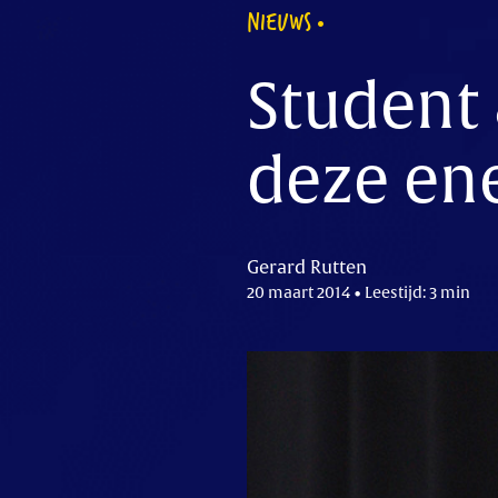
NIEUWS
Student 
deze ene
Gerard Rutten
20 maart 2014 • Leestijd: 3 min