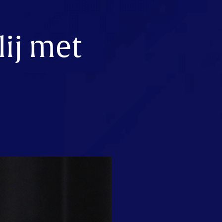
lij met