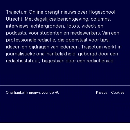
Trajectum Online brengt nieuws over Hogeschool
Utrecht. Met dagelijkse berichtgeving, columns,
interviews, achtergronden, foto's, video's en
podcasts. Voor studenten en medewerkers. Van een
professionele redactie, die openstaat voor tips,
ideeen en bijdragen van iedereen. Trajectum werkt in
journalistieke onafhankelijkheid, geborgd door een
redactiestatuut, bijgestaan door een redactieraad.
Onafhankelijk nieuws voor de HU
Privacy
Cookies