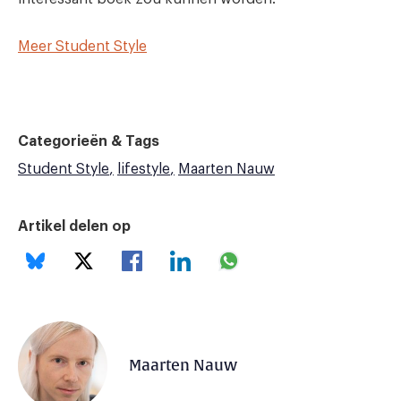
Meer Student Style
Categorieën & Tags
Student Style
lifestyle
Maarten Nauw
Artikel delen op
Maarten Nauw