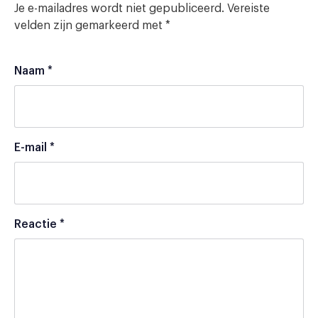
Je e-mailadres wordt niet gepubliceerd.
Vereiste
velden zijn gemarkeerd met
*
Naam
*
E-mail
*
Reactie
*