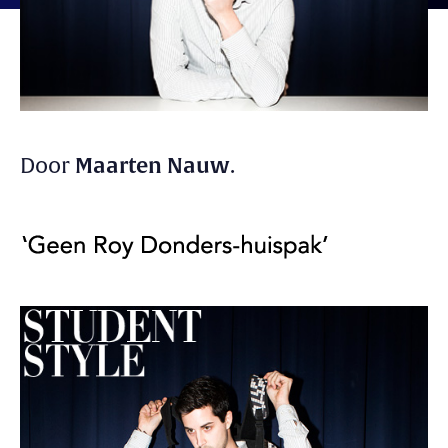
Door
Maarten Nauw
.