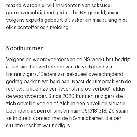
maand worden er vijf incidenten van seksueel
grensoverschrijdend gedrag bij NS gemeld, maar
volgens experts gebeurt dit vaker en maakt lang niet
elk slachtoffer een melding.
Noodnummer
Volgens de woordvoerder van de NS werkt het bedrijf
actief aan het verbeteren van de veiligheid van
treinreizigers. ‘Daders van seksueel overschrijdend
gedrag pakken we hard aan. Naast de uitspraak van de
rechter, krijgen ze een levenslang ov-verbod’, aldus
de woordvoerder. Sinds 2020 kunnen reizigers die
zich onveilig voelen of zich in een onveilige situatie
bevinden, appen of sms’en naar 0613181318. Zo staan
ze in direct contact met de NS-meldkamer, die per
situatie inschat wat nodig is.