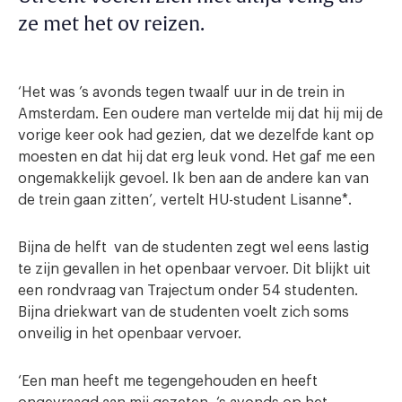
ze met het ov reizen.
‘Het was ’s avonds tegen twaalf uur in de trein in
Amsterdam. Een oudere man vertelde mij dat hij mij de
vorige keer ook had gezien, dat we dezelfde kant op
moesten en dat hij dat erg leuk vond. Het gaf me een
ongemakkelijk gevoel. Ik ben aan de andere kan van
de trein gaan zitten’, vertelt HU-student Lisanne*.
Bijna de helft van de studenten zegt wel eens lastig
te zijn gevallen in het openbaar vervoer. Dit blijkt uit
een rondvraag van Trajectum onder 54 studenten.
Bijna driekwart van de studenten voelt zich soms
onveilig in het openbaar vervoer.
‘Een man heeft me tegengehouden en heeft