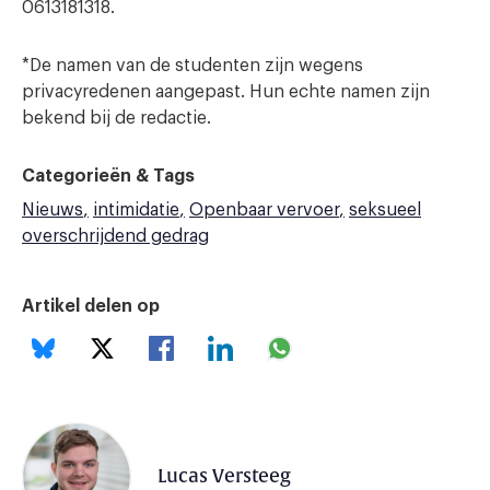
0613181318.
*De namen van de studenten zijn wegens
privacyredenen aangepast. Hun echte namen zijn
bekend bij de redactie.
Categorieën & Tags
Nieuws
intimidatie
Openbaar vervoer
seksueel
overschrijdend gedrag
Artikel delen op
Lucas Versteeg