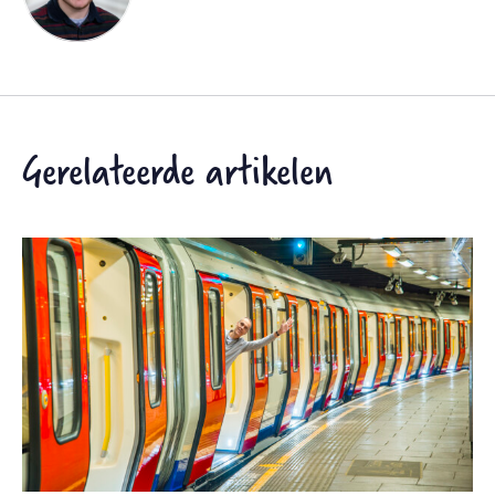
Gerelateerde artikelen