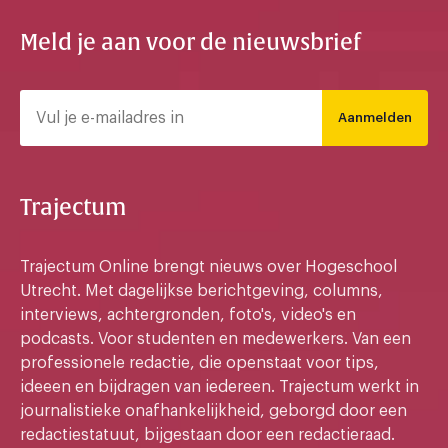
Meld je aan voor de nieuwsbrief
Aanmelden
Trajectum
Trajectum Online brengt nieuws over Hogeschool
Utrecht. Met dagelijkse berichtgeving, columns,
interviews, achtergronden, foto's, video's en
podcasts. Voor studenten en medewerkers. Van een
professionele redactie, die openstaat voor tips,
ideeen en bijdragen van iedereen. Trajectum werkt in
journalistieke onafhankelijkheid, geborgd door een
redactiestatuut, bijgestaan door een redactieraad.