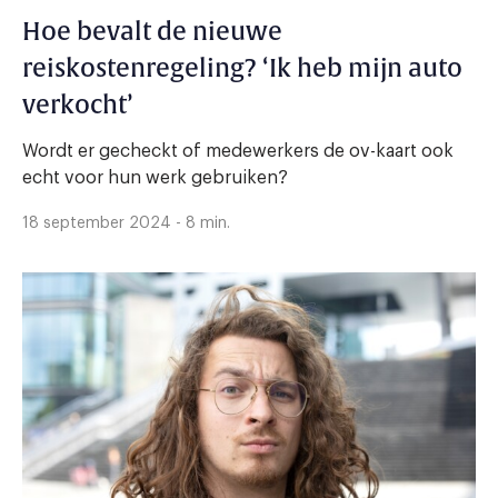
Hoe bevalt de nieuwe
reiskostenregeling? ‘Ik heb mijn auto
verkocht’
Wordt er gecheckt of medewerkers de ov-kaart ook
echt voor hun werk gebruiken?
18 september 2024 - 8 min.