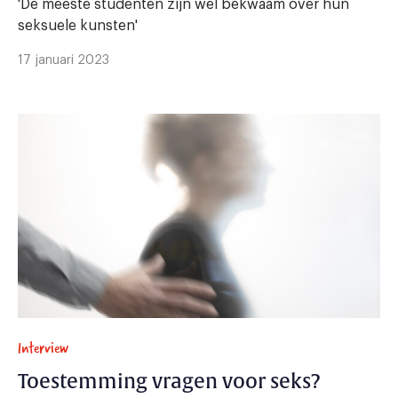
'De meeste studenten zijn wel bekwaam over hun
seksuele kunsten'
17 januari 2023
Interview
Toestemming vragen voor seks?