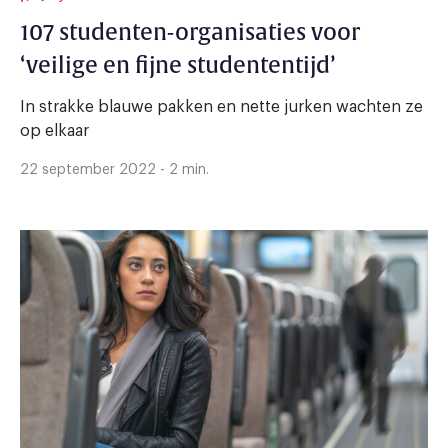
107 studenten-organisaties voor
‘veilige en fijne studententijd’
In strakke blauwe pakken en nette jurken wachten ze
op elkaar
22 september 2022 - 2 min.