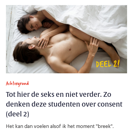
Achtergrond
Tot hier de seks en niet verder. Zo
denken deze studenten over consent
(deel 2)
Het kan dan voelen alsof ik het moment "breek".