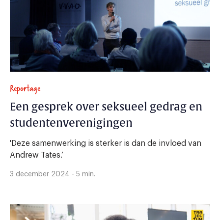
Reportage
Een gesprek over seksueel gedrag en
studentenverenigingen
'Deze samenwerking is sterker is dan de invloed van
Andrew Tates.’
3 december 2024 - 5 min.