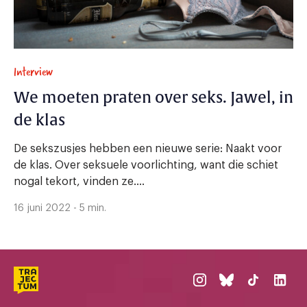
Interview
We moeten praten over seks. Jawel, in
de klas
De sekszusjes hebben een nieuwe serie: Naakt voor
de klas. Over seksuele voorlichting, want die schiet
nogal tekort, vinden ze....
16 juni 2022 - 5 min.