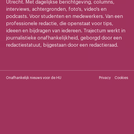
Utrecht. Met dagelijkse berichtgeving, columns,
interviews, achtergronden, foto's, video's en
podcasts. Voor studenten en medewerkers. Van een
professionele redactie, die openstaat voor tips,
ideeen en bijdragen van iedereen. Trajectum werkt in
journalistieke onafhankelijkheid, geborgd door een
redactiestatuut, bijgestaan door een redactieraad.
Onafhankelijk nieuws voor de HU
Privacy
Cookies