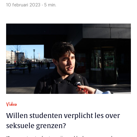
10 februari 2023 - 5 min.
Video
Willen studenten verplicht les over
seksuele grenzen?