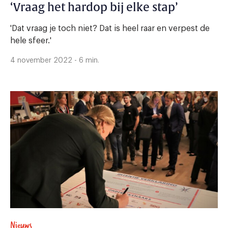
‘Vraag het hardop bij elke stap’
'Dat vraag je toch niet? Dat is heel raar en verpest de
hele sfeer.'
4 november 2022 - 6 min.
Nieuws