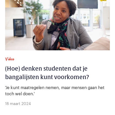
Video
(Hoe) denken studenten dat je
bangalijsten kunt voorkomen?
'Je kunt maatregelen nemen, maar mensen gaan het
toch wel doen.'
18 maart 2024