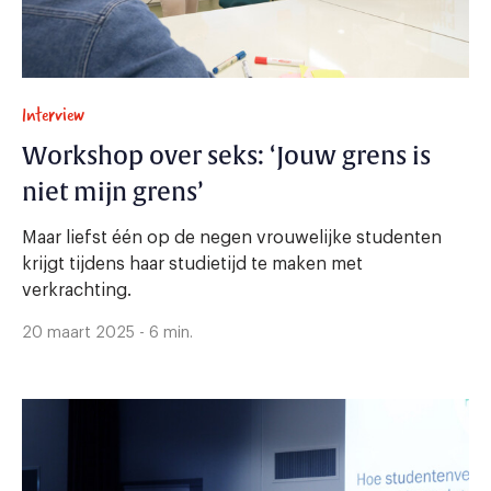
Interview
Workshop over seks: ‘Jouw grens is
niet mijn grens’
Maar liefst één op de negen vrouwelijke studenten
krijgt tijdens haar studietijd te maken met
verkrachting.
20 maart 2025 - 6 min.