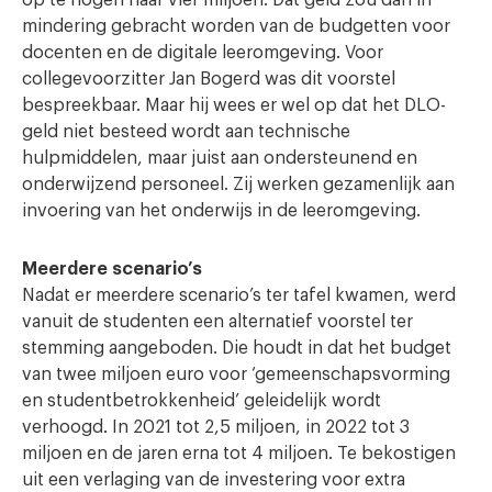
mindering gebracht worden van de budgetten voor
docenten en de digitale leeromgeving. Voor
collegevoorzitter Jan Bogerd was dit voorstel
bespreekbaar. Maar hij wees er wel op dat het DLO-
geld niet besteed wordt aan technische
hulpmiddelen, maar juist aan ondersteunend en
onderwijzend personeel. Zij werken gezamenlijk aan
invoering van het onderwijs in de leeromgeving.
Meerdere scenario’s
Nadat er meerdere scenario’s ter tafel kwamen, werd
vanuit de studenten een alternatief voorstel ter
stemming aangeboden. Die houdt in dat het budget
van twee miljoen euro voor ‘gemeenschapsvorming
en studentbetrokkenheid’ geleidelijk wordt
verhoogd. In 2021 tot 2,5 miljoen, in 2022 tot 3
miljoen en de jaren erna tot 4 miljoen. Te bekostigen
uit een verlaging van de investering voor extra