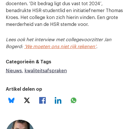
docenten. ‘Dit bedrag ligt dus vast tot 2024’,
benadrukte HSR-studentlid en initiatiefnemer Thomas
Kroes. Het college kon zich hierin vinden. Een grote
meerderheid van de HSR stemde voor.
Lees ook het interview met collegevoorzitter Jan
Bogerd:
‘We moeten ons niet rijk rekenen’
.
Categorieën & Tags
Nieuws
kwaliteitsafspraken
Artikel delen op