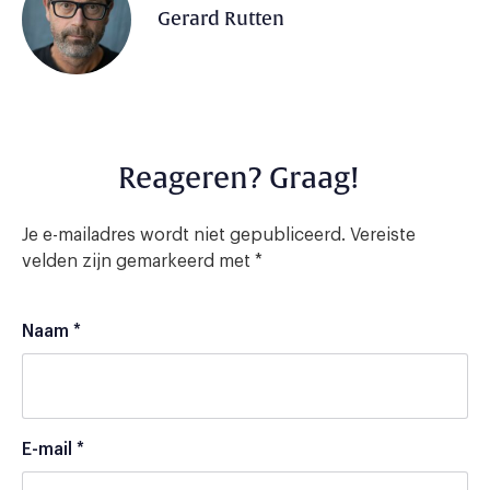
Gerard Rutten
Reageren? Graag!
Je e-mailadres wordt niet gepubliceerd.
Vereiste
velden zijn gemarkeerd met
*
Naam
*
E-mail
*