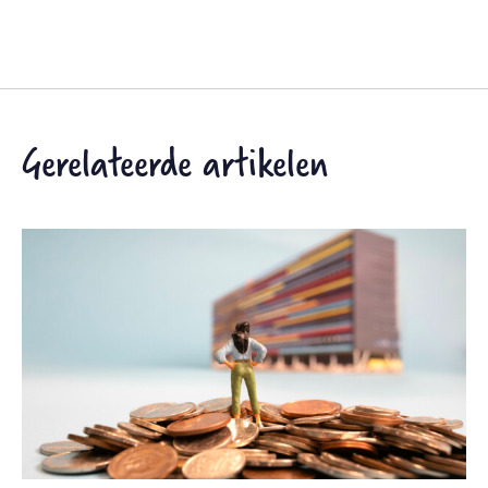
Gerelateerde artikelen