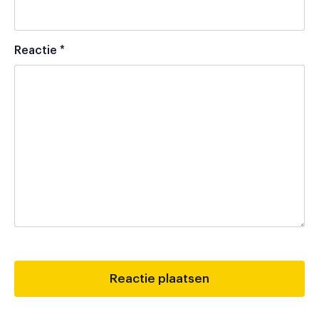
Reactie
*