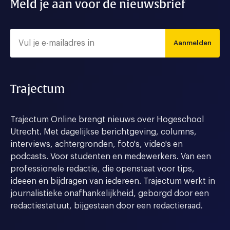
Meld je aan voor de nieuwsbrief
Aanmelden
Trajectum
Trajectum Online brengt nieuws over Hogeschool
Utrecht. Met dagelijkse berichtgeving, columns,
interviews, achtergronden, foto's, video's en
podcasts. Voor studenten en medewerkers. Van een
professionele redactie, die openstaat voor tips,
ideeen en bijdragen van iedereen. Trajectum werkt in
journalistieke onafhankelijkheid, geborgd door een
redactiestatuut, bijgestaan door een redactieraad.