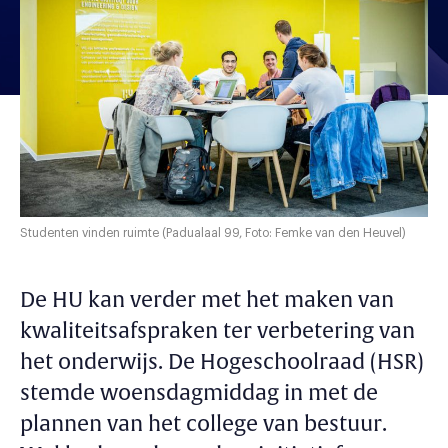
Studenten vinden ruimte (Padualaal 99, Foto: Femke van den Heuvel)
De HU kan verder met het maken van
kwaliteitsafspraken ter verbetering van
het onderwijs. De Hogeschoolraad (HSR)
stemde woensdagmiddag in met de
plannen van het college van bestuur.