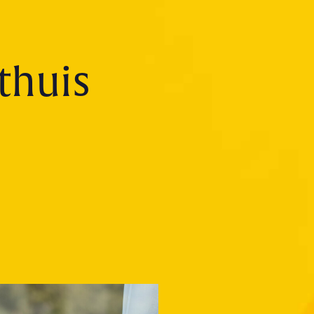
thuis