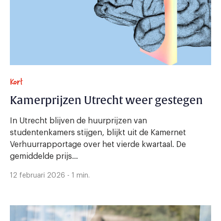
Kort
Kamerprijzen Utrecht weer gestegen
In Utrecht blijven de huurprijzen van
studentenkamers stijgen, blijkt uit de Kamernet
Verhuurrapportage over het vierde kwartaal. De
gemiddelde prijs...
12 februari 2026 - 1 min.