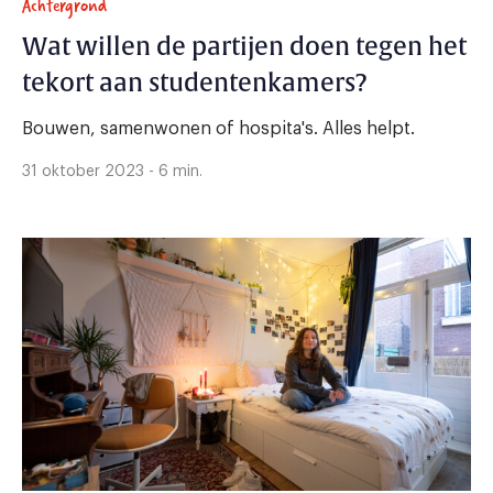
Achtergrond
Wat willen de partijen doen tegen het
tekort aan studentenkamers?
Bouwen, samenwonen of hospita's. Alles helpt.
31 oktober 2023 - 6 min.