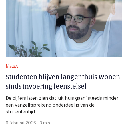
Nieuws
Studenten blijven langer thuis wonen
sinds invoering leenstelsel
De cijfers laten zien dat ‘uit huis gaan’ steeds minder
een vanzelfsprekend onderdeel is van de
studententijd
6 februari 2026 - 3 min.