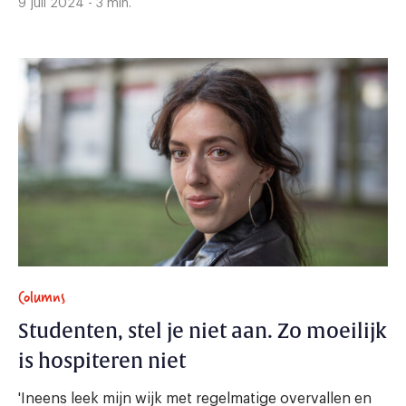
9 juli 2024 - 3 min.
Columns
Studenten, stel je niet aan. Zo moeilijk
is hospiteren niet
'Ineens leek mijn wijk met regelmatige overvallen en