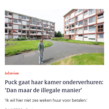
Interview
Puck gaat haar kamer onderverhuren:
‘Dan maar de illegale manier’
'Ik wil hier niet zes weken huur voor betalen.’