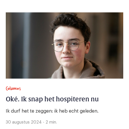
Columns
Oké. Ik snap het hospiteren nu
Ik durf het te zeggen: ik heb echt geleden.
30 augustus 2024 - 2 min.