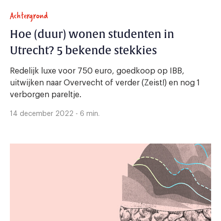
Achtergrond
Hoe (duur) wonen studenten in
Utrecht? 5 bekende stekkies
Redelijk luxe voor 750 euro, goedkoop op IBB,
uitwijken naar Overvecht of verder (Zeist!) en nog 1
verborgen pareltje.
14 december 2022 - 6 min.