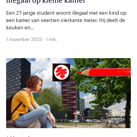
illegaal op kleine kamer
Een 27-jarige student woont illegaal met een kind op
een kamer van veertien vierkante meter. Hij deelt de
keuken en...
1 november 2023 - 1 min.