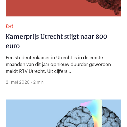
Kort
Kamerprijs Utrecht stijgt naar 800
euro
Een studentenkamer in Utrecht is in de eerste
maanden van dit jaar opnieuw duurder geworden
meldt RTV Utrecht. Uit cijfers...
21 mei 2026 - 2 min.