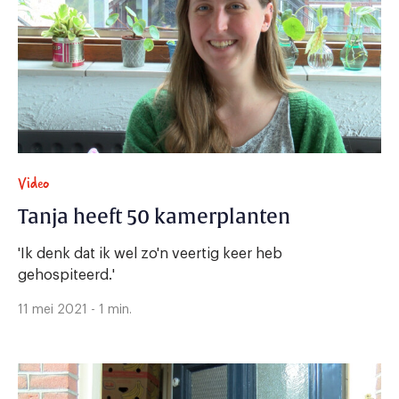
Video
Tanja heeft 50 kamerplanten
'Ik denk dat ik wel zo'n veertig keer heb
gehospiteerd.'
11 mei 2021 - 1 min.