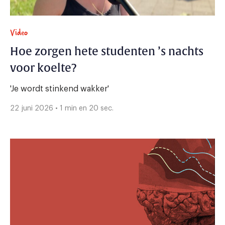
Video
Hoe zorgen hete studenten ’s nachts
voor koelte?
'Je wordt stinkend wakker'
22 juni 2026 • 1 min en 20 sec.