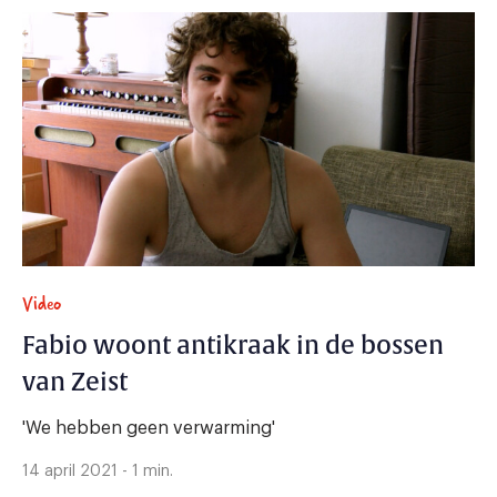
Video
Fabio woont antikraak in de bossen
van Zeist
'We hebben geen verwarming'
14 april 2021 - 1 min.