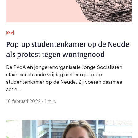
Kort
Pop-up studentenkamer op de Neude
als protest tegen woningnood
De PvdA en jongerenorganisatie Jonge Socialisten
staan aanstaande vrijdag met een pop-up
studentenkamer op de Neude. Zij voeren daarmee
actie...
16 februari 2022 - 1 min.