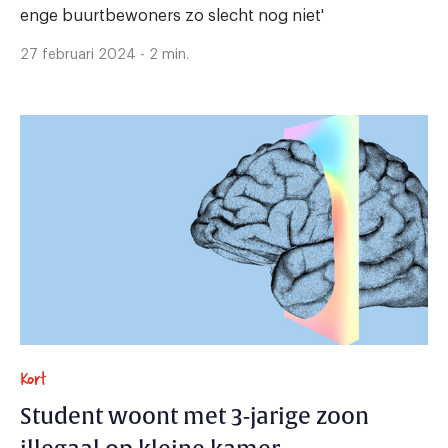
enge buurtbewoners zo slecht nog niet'
27 februari 2024 - 2 min.
Kort
Student woont met 3-jarige zoon