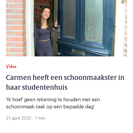
Video
Carmen heeft een schoonmaakster in
haar studentenhuis
'Ik hoef geen rekening te houden met een
schoonmaak-taak op een bepaalde dag'
21 april 2021 - 1 min.