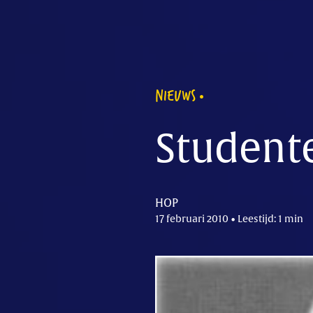
NIEUWS
Studente
HOP
17 februari 2010 • Leestijd: 1 min