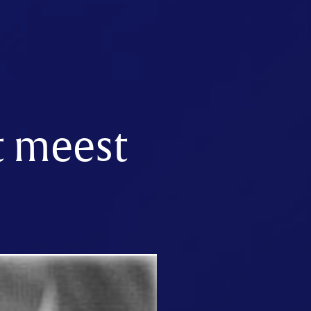
t meest