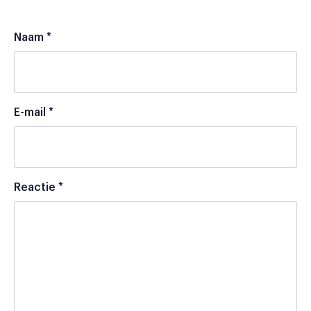
Naam
*
E-mail
*
Reactie
*