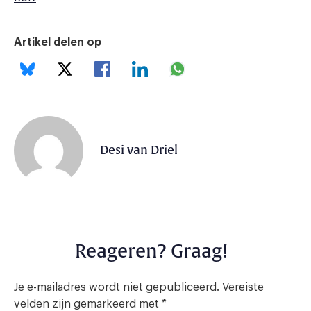
Artikel delen op
Desi van Driel
Reageren? Graag!
Je e-mailadres wordt niet gepubliceerd.
Vereiste
velden zijn gemarkeerd met
*