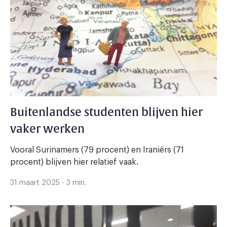
Buitenlandse studenten blijven hier
vaker werken
Vooral Surinamers (79 procent) en Iraniërs (71
procent) blijven hier relatief vaak.
31 maart 2025 - 3 min.