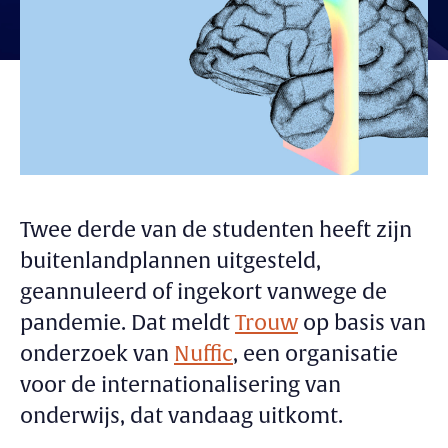
Twee derde van de studenten heeft zijn
buitenlandplannen uitgesteld,
geannuleerd of ingekort vanwege de
pandemie. Dat meldt
Trouw
op basis van
onderzoek van
Nuffic
, een organisatie
voor de internationalisering van
onderwijs, dat vandaag uitkomt.