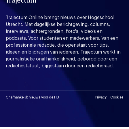
Trajectum
Trajectum Online brengt nieuws over Hogeschool
Utrecht. Met dagelijkse berichtgeving, columns,
interviews, achtergronden, foto's, video's en
podcasts. Voor studenten en medewerkers. Van een
professionele redactie, die openstaat voor tips,
ideeen en bijdragen van iedereen. Trajectum werkt in
journalistieke onafhankelijkheid, geborgd door een
redactiestatuut, bijgestaan door een redactieraad.
Onafhankelijk nieuws voor de HU
Privacy
Cookies