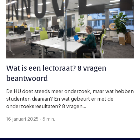
Wat is een lectoraat? 8 vragen
beantwoord
De HU doet steeds meer onderzoek, maar wat hebben
studenten daaraan? En wat gebeurt er met de
onderzoeksresultaten? 8 vragen...
16 januari 2025 - 8 min.