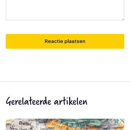
Gerelateerde artikelen