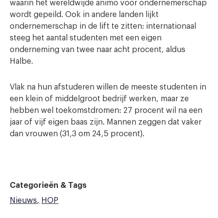
waarin het wereldwijde animo voor ondernemerschap
wordt gepeild. Ook in andere landen lijkt
ondernemerschap in de lift te zitten: internationaal
steeg het aantal studenten met een eigen
onderneming van twee naar acht procent, aldus
Halbe.
Vlak na hun afstuderen willen de meeste studenten in
een klein of middelgroot bedrijf werken, maar ze
hebben wel toekomstdromen: 27 procent wil na een
jaar of vijf eigen baas zijn. Mannen zeggen dat vaker
dan vrouwen (31,3 om 24,5 procent).
Categorieën & Tags
Nieuws
HOP