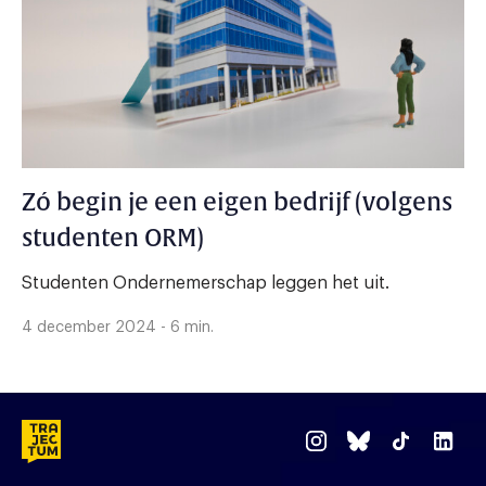
Zó begin je een eigen bedrijf (volgens
studenten ORM)
Studenten Ondernemerschap leggen het uit.
4 december 2024 - 6 min.