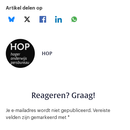
Artikel delen op
HOP
Reageren? Graag!
Je e-mailadres wordt niet gepubliceerd.
Vereiste
velden zijn gemarkeerd met
*