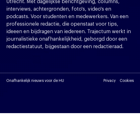
Utrecht. Met dagelijkse berichtgeving, columns,
interviews, achtergronden, foto's, video's en
podcasts. Voor studenten en medewerkers. Van een
professionele redactie, die openstaat voor tips,
ideeen en bijdragen van iedereen. Trajectum werkt in
journalistieke onafhankelijkheid, geborgd door een
redactiestatuut, bijgestaan door een redactieraad.
Onafhankelijk nieuws voor de HU
Privacy
Cookies