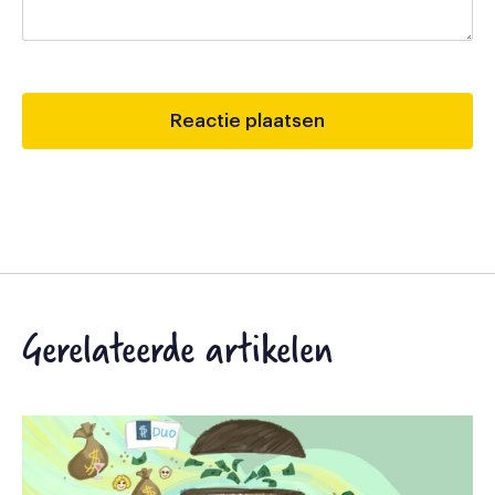
Gerelateerde artikelen