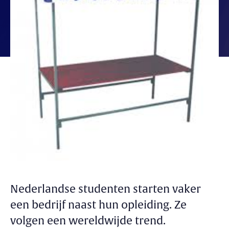
Nederlandse studenten starten vaker
een bedrijf naast hun opleiding. Ze
volgen een wereldwijde trend.