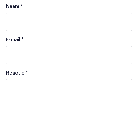
Naam
*
E-mail
*
Reactie
*