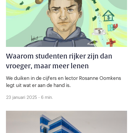
Waarom studenten rijker zijn dan
vroeger, maar meer lenen
We duiken in de cijfers en lector Rosanne Oomkens
legt uit wat er aan de hand is.
23 januari 2025 - 6 min.