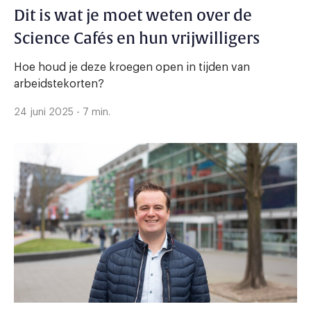
Dit is wat je moet weten over de
Science Cafés en hun vrijwilligers
Hoe houd je deze kroegen open in tijden van
arbeidstekorten?
24 juni 2025 - 7 min.