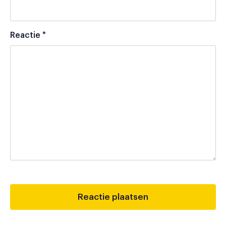
Reactie
*