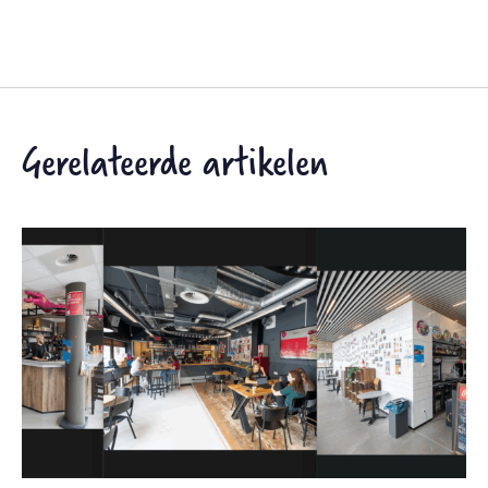
Gerelateerde artikelen