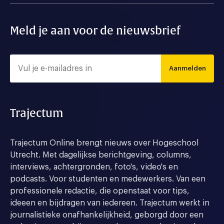
Meld je aan voor de nieuwsbrief
Aanmelden
Trajectum
Trajectum Online brengt nieuws over Hogeschool
Utrecht. Met dagelijkse berichtgeving, columns,
interviews, achtergronden, foto's, video's en
podcasts. Voor studenten en medewerkers. Van een
professionele redactie, die openstaat voor tips,
ideeen en bijdragen van iedereen. Trajectum werkt in
journalistieke onafhankelijkheid, geborgd door een