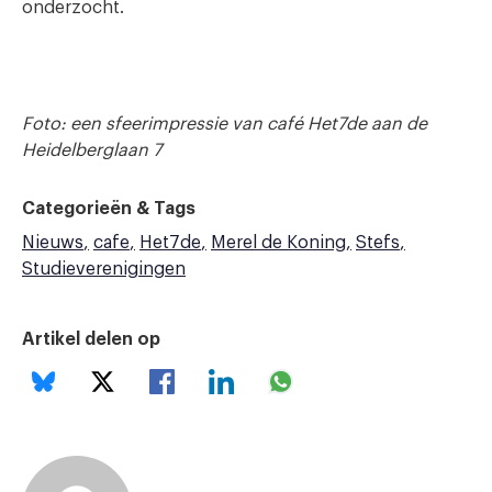
onderzocht.
Foto: een sfeerimpressie van café Het7de aan de
Heidelberglaan 7
Categorieën & Tags
Nieuws
cafe
Het7de
Merel de Koning
Stefs
Studieverenigingen
Artikel delen op