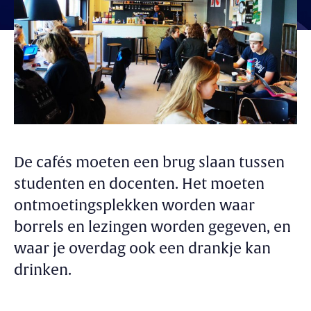
De cafés moeten een brug slaan tussen
studenten en docenten. Het moeten
ontmoetingsplekken worden waar
borrels en lezingen worden gegeven, en
waar je overdag ook een drankje kan
drinken.