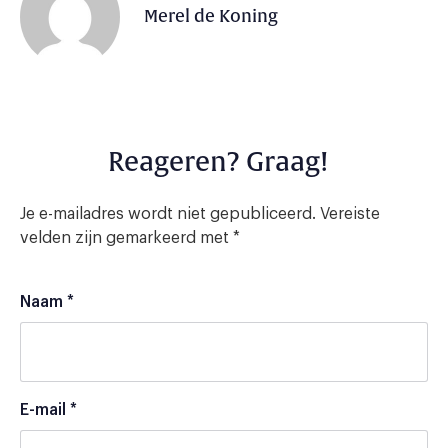
Merel de Koning
Reageren? Graag!
Je e-mailadres wordt niet gepubliceerd.
Vereiste
velden zijn gemarkeerd met
*
Naam
*
E-mail
*