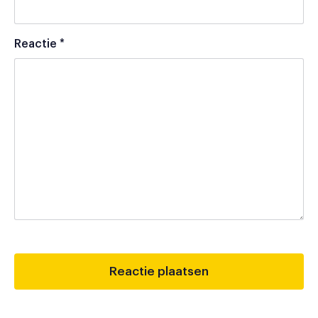
Reactie
*