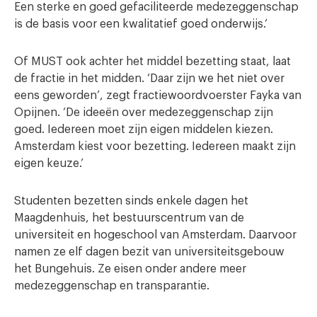
Een sterke en goed gefaciliteerde medezeggenschap
is de basis voor een kwalitatief goed onderwijs.’
Of MUST ook achter het middel bezetting staat, laat
de fractie in het midden. ‘Daar zijn we het niet over
eens geworden’, zegt fractiewoordvoerster Fayka van
Opijnen. ‘De ideeën over medezeggenschap zijn
goed. Iedereen moet zijn eigen middelen kiezen.
Amsterdam kiest voor bezetting. Iedereen maakt zijn
eigen keuze.’
Studenten bezetten sinds enkele dagen het
Maagdenhuis, het bestuurscentrum van de
universiteit en hogeschool van Amsterdam. Daarvoor
namen ze elf dagen bezit van universiteitsgebouw
het Bungehuis. Ze eisen onder andere meer
medezeggenschap en transparantie.