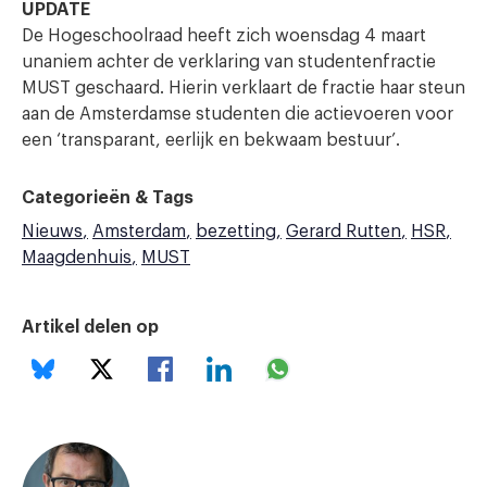
UPDATE
De Hogeschoolraad heeft zich woensdag 4 maart
unaniem achter de verklaring van studentenfractie
MUST geschaard. Hierin verklaart de fractie haar steun
aan de Amsterdamse studenten die actievoeren voor
een ‘transparant, eerlijk en bekwaam bestuur’.
Categorieën & Tags
Nieuws
Amsterdam
bezetting
Gerard Rutten
HSR
Maagdenhuis
MUST
Artikel delen op