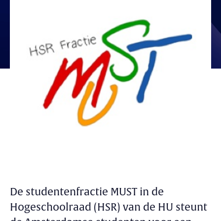
De studentenfractie MUST in de
Hogeschoolraad (HSR) van de HU steunt