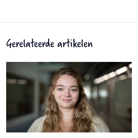
Gerelateerde artikelen