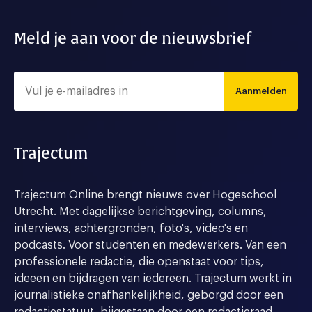
Meld je aan voor de nieuwsbrief
Aanmelden
Trajectum
Trajectum Online brengt nieuws over Hogeschool
Utrecht. Met dagelijkse berichtgeving, columns,
interviews, achtergronden, foto's, video's en
podcasts. Voor studenten en medewerkers. Van een
professionele redactie, die openstaat voor tips,
ideeen en bijdragen van iedereen. Trajectum werkt in
journalistieke onafhankelijkheid, geborgd door een