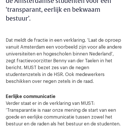
de Amsterdamse studenten voor een
‘transparant, eerlijk en bekwaam
bestuur’.
Dat meldt de fractie in een verklaring. ‘Laat de oproep
vanuit Amsterdam een voorbeeld zijn voor alle andere
universiteiten en hogescholen binnen Nederland’,
zegt fractievoorzitter Benny van der Taelen in het
bericht. MUST bezet zes van de negen
studentenzetels in de HSR. Ook medewerkers
beschikken over negen zetels in de raad.
Eerlijke communicatie
Verder staat er in de verklaring van MUST:
‘Transparantie is naar onze mening de start van een
goede en eerlijke communicatie tussen zowel het
bestuur en de raden als het bestuur en de studenten.​