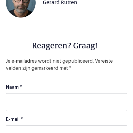
Gerard Rutten
Reageren? Graag!
Je e-mailadres wordt niet gepubliceerd.
Vereiste
velden zijn gemarkeerd met
*
Naam
*
E-mail
*