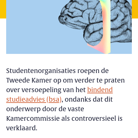
Studentenorganisaties roepen de
Tweede Kamer op om verder te praten
over versoepeling van het
bindend
studieadvies (bsa)
, ondanks dat dit
onderwerp door de vaste
Kamercommissie als controversieel is
verklaard.