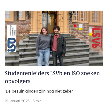
Studentenleiders LSVb en ISO zoeken
opvolgers
‘De bezuinigingen zijn nog niet zeker’
21 januari 2025 - 5 min.