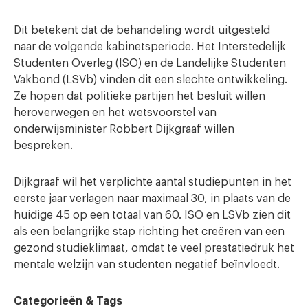
Dit betekent dat de behandeling wordt uitgesteld
naar de volgende kabinetsperiode. Het Interstedelijk
Studenten Overleg (ISO) en de Landelijke Studenten
Vakbond (LSVb) vinden dit een slechte ontwikkeling.
Ze hopen dat politieke partijen het besluit willen
heroverwegen en het wetsvoorstel van
onderwijsminister Robbert Dijkgraaf willen
bespreken.
Dijkgraaf wil het verplichte aantal studiepunten in het
eerste jaar verlagen naar maximaal 30, in plaats van de
huidige 45 op een totaal van 60. ISO en LSVb zien dit
als een belangrijke stap richting het creëren van een
gezond studieklimaat, omdat te veel prestatiedruk het
mentale welzijn van studenten negatief beïnvloedt.
Categorieën & Tags