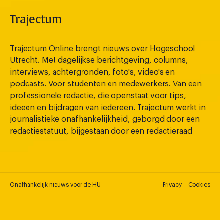
Trajectum
Trajectum Online brengt nieuws over Hogeschool
Utrecht. Met dagelijkse berichtgeving, columns,
interviews, achtergronden, foto's, video's en
podcasts. Voor studenten en medewerkers. Van een
professionele redactie, die openstaat voor tips,
ideeen en bijdragen van iedereen. Trajectum werkt in
journalistieke onafhankelijkheid, geborgd door een
redactiestatuut, bijgestaan door een redactieraad.
Onafhankelijk nieuws voor de HU
Privacy
Cookies