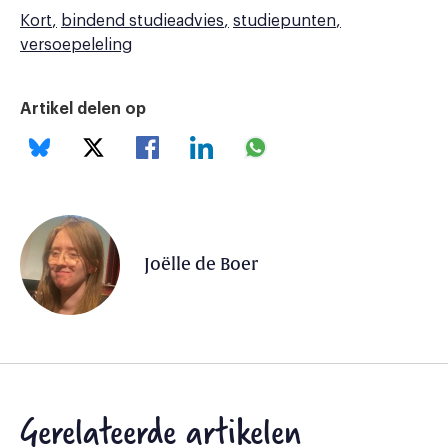
Kort
bindend studieadvies
studiepunten
versoepeleling
Artikel delen op
Joëlle de Boer
Gerelateerde artikelen