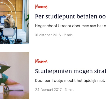
Nieuws
Per studiepunt betalen oo
Hogeschool Utrecht doet mee aan het 
31 oktober 2018 - 2 min.
Nieuws
Studiepunten mogen strak
Door een foutje mocht het tijdelijk niet.
24 februari 2017 - 3 min.