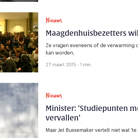
Nieuws
Maagdenhuisbezetters wil
Ze vragen eveneens of de verwarming 
kan worden.
27 maart 2015 - 1 min.
Nieuws
Minister: ‘Studiepunten m
vervallen’
Maar Jet Bussemaker vertelt niet wat 'te s