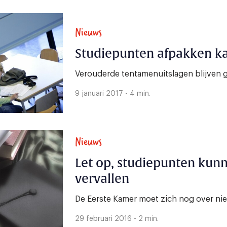
Nieuws
Studiepunten afpakken k
Verouderde tentamenuitslagen blijven 
9 januari 2017 - 4 min.
Nieuws
Let op, studiepunten kun
vervallen
De Eerste Kamer moet zich nog over ni
29 februari 2016 - 2 min.