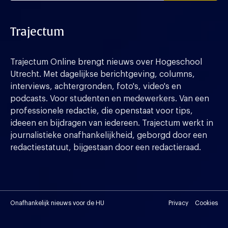
Trajectum
Trajectum Online brengt nieuws over Hogeschool
Utrecht. Met dagelijkse berichtgeving, columns,
interviews, achtergronden, foto's, video's en
podcasts. Voor studenten en medewerkers. Van een
professionele redactie, die openstaat voor tips,
ideeen en bijdragen van iedereen. Trajectum werkt in
journalistieke onafhankelijkheid, geborgd door een
redactiestatuut, bijgestaan door een redactieraad.
Onafhankelijk nieuws voor de HU
Privacy
Cookies