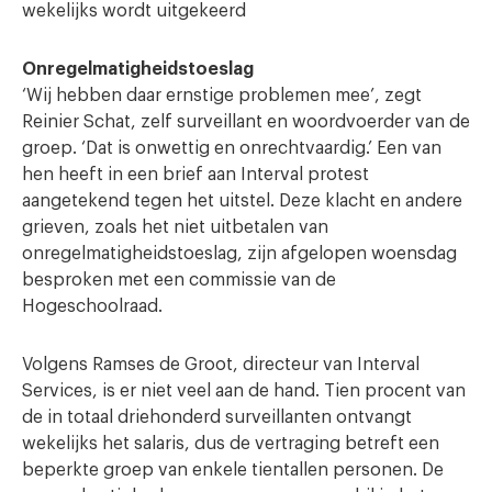
wekelijks wordt uitgekeerd
Onregelmatigheidstoeslag
‘Wij hebben daar ernstige problemen mee’, zegt
Reinier Schat, zelf surveillant en woordvoerder van de
groep. ‘Dat is onwettig en onrechtvaardig.’ Een van
hen heeft in een brief aan Interval protest
aangetekend tegen het uitstel. Deze klacht en andere
grieven, zoals het niet uitbetalen van
onregelmatigheidstoeslag, zijn afgelopen woensdag
besproken met een commissie van de
Hogeschoolraad.
Volgens Ramses de Groot, directeur van Interval
Services, is er niet veel aan de hand. Tien procent van
de in totaal driehonderd surveillanten ontvangt
wekelijks het salaris, dus de vertraging betreft een
beperkte groep van enkele tientallen personen. De