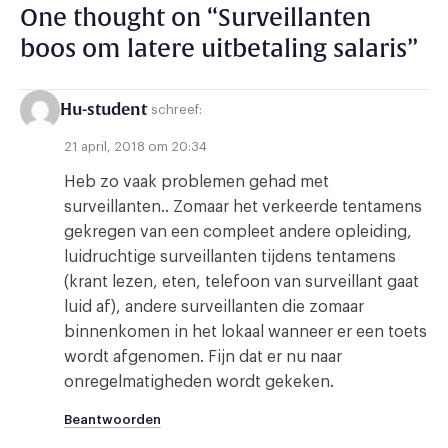
One thought on “
Surveillanten
boos om latere uitbetaling salaris
”
Hu-student
schreef:
21 april, 2018 om 20:34
Heb zo vaak problemen gehad met
surveillanten.. Zomaar het verkeerde tentamens
gekregen van een compleet andere opleiding,
luidruchtige surveillanten tijdens tentamens
(krant lezen, eten, telefoon van surveillant gaat
luid af), andere surveillanten die zomaar
binnenkomen in het lokaal wanneer er een toets
wordt afgenomen. Fijn dat er nu naar
onregelmatigheden wordt gekeken.
Beantwoorden