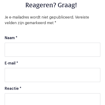
Reageren? Graag!
Je e-mailadres wordt niet gepubliceerd.
Vereiste
velden zijn gemarkeerd met
*
Naam
*
E-mail
*
Reactie
*