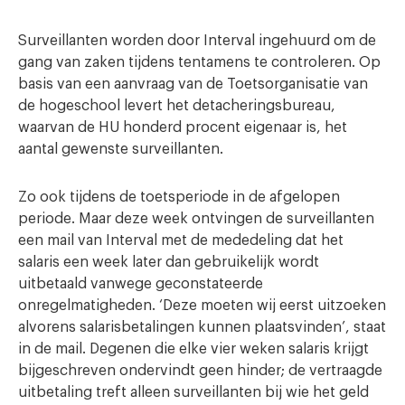
Surveillanten worden door Interval ingehuurd om de
gang van zaken tijdens tentamens te controleren. Op
basis van een aanvraag van de Toetsorganisatie van
de hogeschool levert het detacheringsbureau,
waarvan de HU honderd procent eigenaar is, het
aantal gewenste surveillanten.
Zo ook tijdens de toetsperiode in de afgelopen
periode. Maar deze week ontvingen de surveillanten
een mail van Interval met de mededeling dat het
salaris een week later dan gebruikelijk wordt
uitbetaald vanwege geconstateerde
onregelmatigheden. ‘Deze moeten wij eerst uitzoeken
alvorens salarisbetalingen kunnen plaatsvinden’, staat
in de mail. Degenen die elke vier weken salaris krijgt
bijgeschreven ondervindt geen hinder; de vertraagde
uitbetaling treft alleen surveillanten bij wie het geld