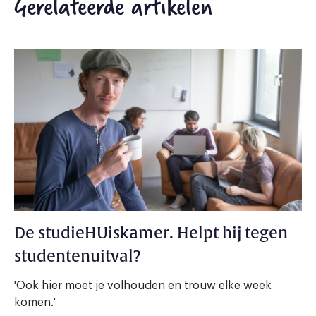
Gerelateerde artikelen
De studieHUiskamer. Helpt hij tegen
studentenuitval?
'Ook hier moet je volhouden en trouw elke week
komen.'