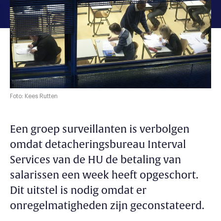
Foto: Kees Rutten
Een groep surveillanten is verbolgen
omdat detacheringsbureau Interval
Services van de HU de betaling van
salarissen een week heeft opgeschort.
Dit uitstel is nodig omdat er
onregelmatigheden zijn geconstateerd.