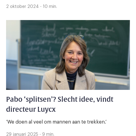
2 oktober 2024 - 10 min.
Pabo ‘splitsen’? Slecht idee, vindt
directeur Luycx
‘We doen al veel om mannen aan te trekken.’
29 januari 2025 - 9 min.