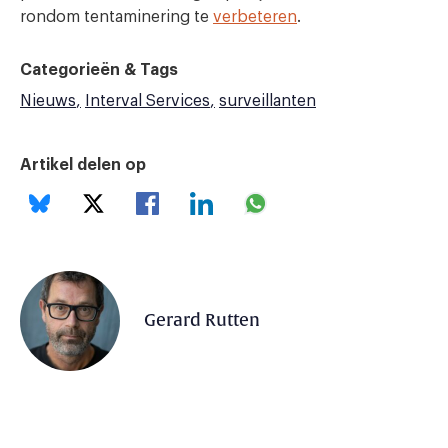
rondom tentaminering te
verbeteren
.
Categorieën & Tags
Nieuws
Interval Services
surveillanten
Artikel delen op
Gerard Rutten