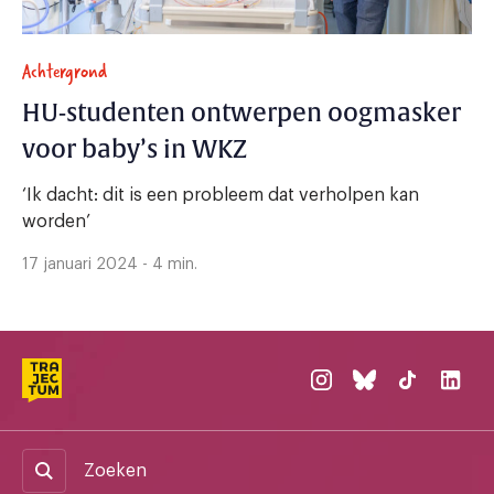
Achtergrond
HU-studenten ontwerpen oogmasker
voor baby’s in WKZ
‘Ik dacht: dit is een probleem dat verholpen kan
worden’
17 januari 2024 - 4 min.
Zoeken