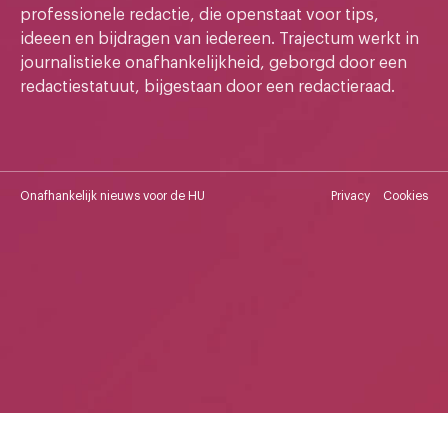
professionele redactie, die openstaat voor tips,
ideeen en bijdragen van iedereen. Trajectum werkt in
journalistieke onafhankelijkheid, geborgd door een
redactiestatuut, bijgestaan door een redactieraad.
Onafhankelijk nieuws voor de HU
Privacy
Cookies