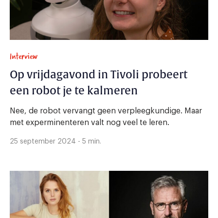
Interview
Op vrijdagavond in Tivoli probeert
een robot je te kalmeren
Nee, de robot vervangt geen verpleegkundige. Maar
met experminenteren valt nog veel te leren.
25 september 2024 - 5 min.