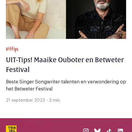
Uittips
UIT-Tips! Maaike Ouboter en Betweter
Festival
Beste Singer Songwriter-talenten en verwondering op
het Betweter Festival
21 september 2022 - 2 min.