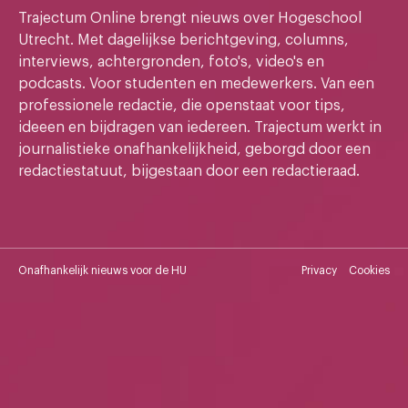
Trajectum Online brengt nieuws over Hogeschool
Utrecht. Met dagelijkse berichtgeving, columns,
interviews, achtergronden, foto's, video's en
podcasts. Voor studenten en medewerkers. Van een
professionele redactie, die openstaat voor tips,
ideeen en bijdragen van iedereen. Trajectum werkt in
journalistieke onafhankelijkheid, geborgd door een
redactiestatuut, bijgestaan door een redactieraad.
Onafhankelijk nieuws voor de HU
Privacy
Cookies