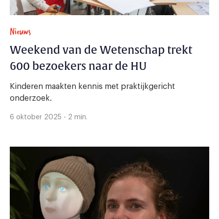
Nieuws
Weekend van de Wetenschap trekt
600 bezoekers naar de HU
Kinderen maakten kennis met praktijkgericht
onderzoek.
6 oktober 2025 - 2 min.