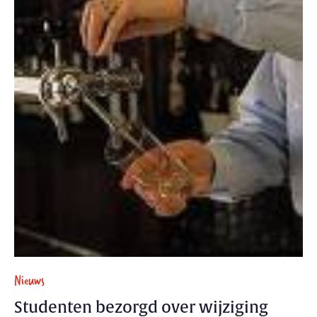
Nieuws
Studenten bezorgd over wijziging