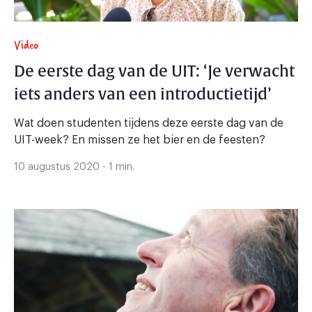
Video
De eerste dag van de UIT: ‘Je verwacht
iets anders van een introductietijd’
Wat doen studenten tijdens deze eerste dag van de
UIT-week? En missen ze het bier en de feesten?
10 augustus 2020 - 1 min.