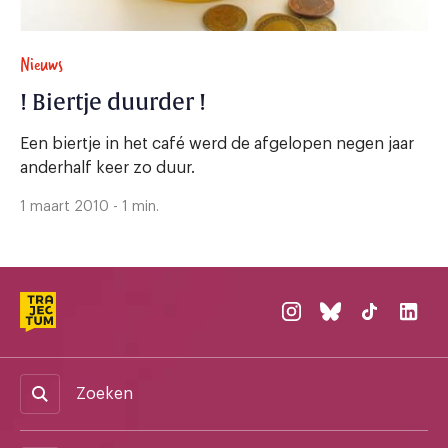
Nieuws
! Biertje duurder !
Een biertje in het café werd de afgelopen negen jaar
anderhalf keer zo duur.
1 maart 2010 - 1 min.
Zoeken