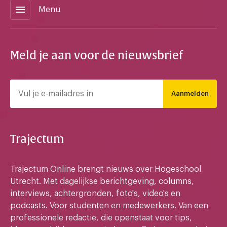
menu
Menu
Meld je aan voor de nieuwsbrief
Aanmelden
Trajectum
Trajectum Online brengt nieuws over Hogeschool
Utrecht. Met dagelijkse berichtgeving, columns,
interviews, achtergronden, foto's, video's en
podcasts. Voor studenten en medewerkers. Van een
professionele redactie, die openstaat voor tips,