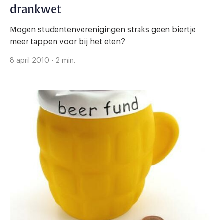
drankwet
Mogen studentenverenigingen straks geen biertje
meer tappen voor bij het eten?
8 april 2010 - 2 min.