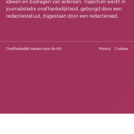
ideeen en bijdragen van iedereen. Trajectum werkt in
journalistieke onafhankelijkheid, geborgd door een
redactiestatuut, bijgestaan door een redactieraad.
Onafhankelijk nieuws voor de HU
Privacy
Cookies