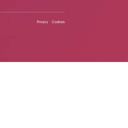
Privacy
Cookies