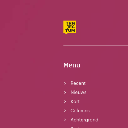
Menu
Recent
Nieuws
Kort
Columns
Achtergrond