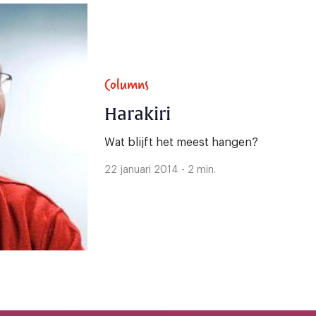
Columns
Harakiri
Wat blijft het meest hangen?
22 januari 2014 - 2 min.