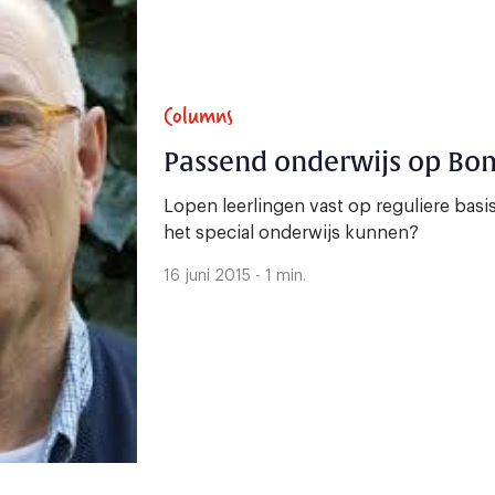
Columns
Passend onderwijs op Bo
Lopen leerlingen vast op reguliere basis
het special onderwijs kunnen?
16 juni 2015 - 1 min.