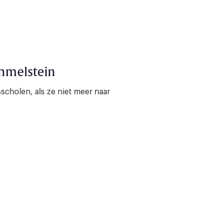
mmelstein
scholen, als ze niet meer naar