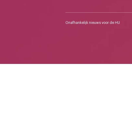
Onafhankelijk nieuws voor de HU