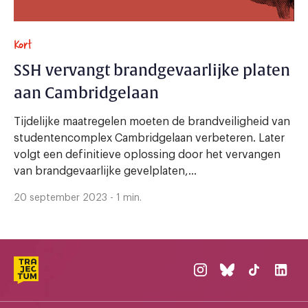
Kort
SSH vervangt brandgevaarlijke platen
aan Cambridgelaan
Tijdelijke maatregelen moeten de brandveiligheid van
studentencomplex Cambridgelaan verbeteren. Later
volgt een definitieve oplossing door het vervangen
van brandgevaarlijke gevelplaten,...
20 september 2023 - 1 min.