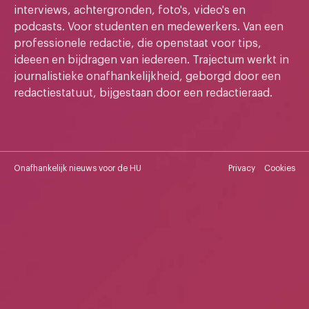
interviews, achtergronden, foto's, video's en
podcasts. Voor studenten en medewerkers. Van een
professionele redactie, die openstaat voor tips,
ideeen en bijdragen van iedereen. Trajectum werkt in
journalistieke onafhankelijkheid, geborgd door een
redactiestatuut, bijgestaan door een redactieraad.
Onafhankelijk nieuws voor de HU
Privacy
Cookies