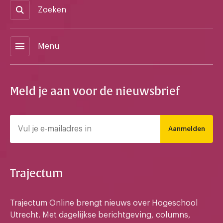
Zoeken
menu
Menu
Meld je aan voor de nieuwsbrief
Aanmelden
Trajectum
Trajectum Online brengt nieuws over Hogeschool
Utrecht. Met dagelijkse berichtgeving, columns,