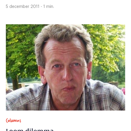
5 december 2011 - 1 min.
Columns