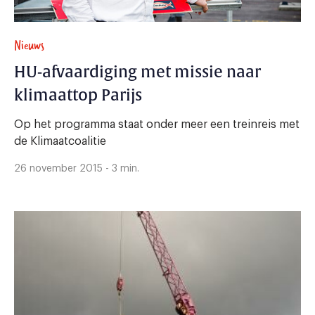
Nieuws
HU-afvaardiging met missie naar
klimaattop Parijs
Op het programma staat onder meer een treinreis met
de Klimaatcoalitie
26 november 2015 - 3 min.