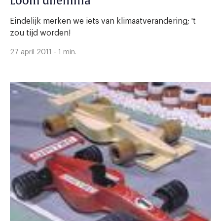
Loom dilemma
Eindelijk merken we iets van klimaatverandering; 't
zou tijd worden!
27 april 2011 - 1 min.