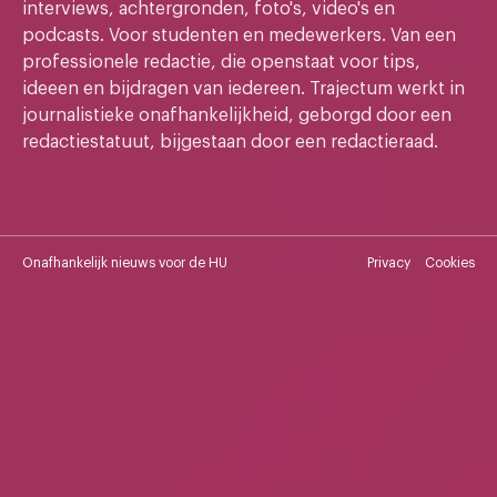
interviews, achtergronden, foto's, video's en
podcasts. Voor studenten en medewerkers. Van een
professionele redactie, die openstaat voor tips,
ideeen en bijdragen van iedereen. Trajectum werkt in
journalistieke onafhankelijkheid, geborgd door een
redactiestatuut, bijgestaan door een redactieraad.
Onafhankelijk nieuws voor de HU
Privacy
Cookies