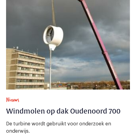
Nieuws
Windmolen op dak Oudenoord 700
De turbine wordt gebruikt voor onderzoek en
onderwijs.