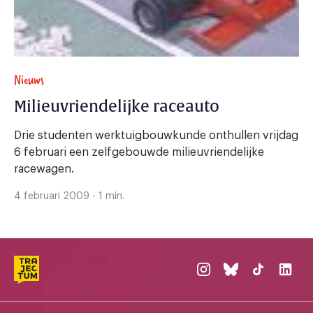
Nieuws
Milieuvriendelijke raceauto
Drie studenten werktuigbouwkunde onthullen vrijdag
6 februari een zelfgebouwde milieuvriendelijke
racewagen.
4 februari 2009 - 1 min.