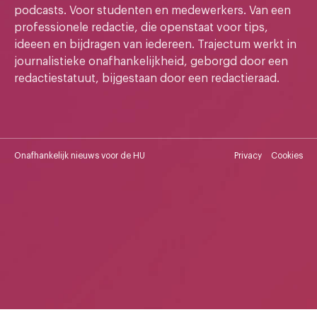
podcasts. Voor studenten en medewerkers. Van een
professionele redactie, die openstaat voor tips,
ideeen en bijdragen van iedereen. Trajectum werkt in
journalistieke onafhankelijkheid, geborgd door een
redactiestatuut, bijgestaan door een redactieraad.
Onafhankelijk nieuws voor de HU
Privacy
Cookies