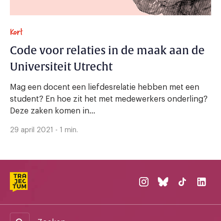
Kort
Code voor relaties in de maak aan de
Universiteit Utrecht
Mag een docent een liefdesrelatie hebben met een
student? En hoe zit het met medewerkers onderling?
Deze zaken komen in...
29 april 2021 - 1 min.