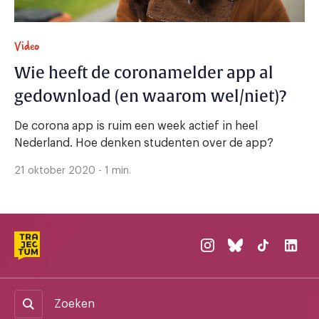
Video
Wie heeft de coronamelder app al
gedownload (en waarom wel/niet)?
De corona app is ruim een week actief in heel
Nederland. Hoe denken studenten over de app?
21 oktober 2020 - 1 min.
Zoeken