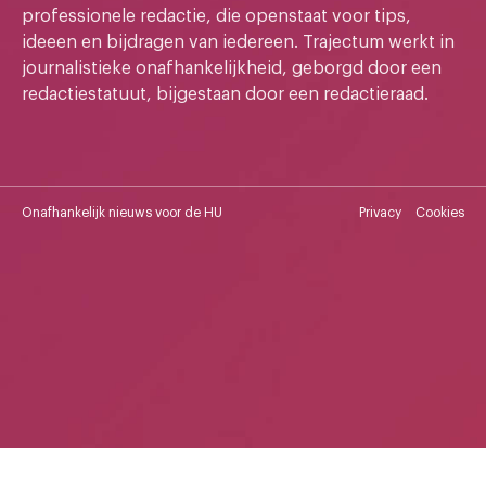
professionele redactie, die openstaat voor tips,
ideeen en bijdragen van iedereen. Trajectum werkt in
journalistieke onafhankelijkheid, geborgd door een
redactiestatuut, bijgestaan door een redactieraad.
Onafhankelijk nieuws voor de HU
Privacy
Cookies