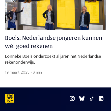
Boels: Nederlandse jongeren kunnen
wél goed rekenen
Lonneke Boels onderzoekt al jaren het Nederlandse
rekenonderwijs.
19 maart 2025 - 8 min.