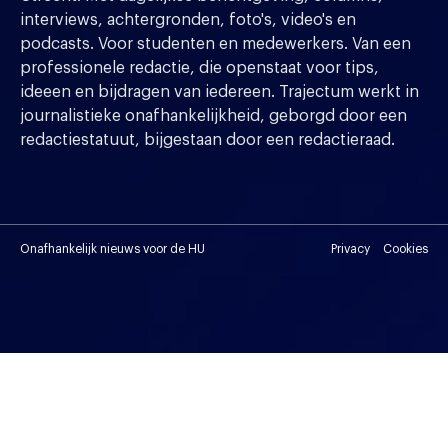
interviews, achtergronden, foto's, video's en
podcasts. Voor studenten en medewerkers. Van een
professionele redactie, die openstaat voor tips,
ideeen en bijdragen van iedereen. Trajectum werkt in
journalistieke onafhankelijkheid, geborgd door een
redactiestatuut, bijgestaan door een redactieraad.
Onafhankelijk nieuws voor de HU
Privacy
Cookies