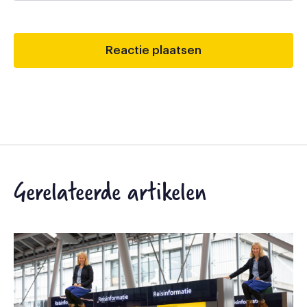
Gerelateerde artikelen