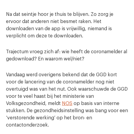
Na dat seintje hoor je thuis te blijven. Zo zorg je
ervoor dat anderen niet besmet raken. Het
downloaden van de app is vrijwillig, niemand is
verplicht om deze te downloaden.
Trajectum vroeg zich af: wie heeft de coronamelder al
gedownload? En waarom wel/niet?
Vandaag werd overigens bekend dat de GGD kort
voor de lancering van de coronamelder nog niet
overtuigd was van het nut. Ook waarschuwde de GGD
voor te veel haast bij het ministerie van
Volksgezondheid, meldt
NOS
op basis van interne
stukken. De gezondheidsinstelling was bang voor een
‘verstorende werking’ op het bron- en
contactonderzoek.