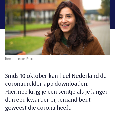
Beeld: Jessica Buijs
Sinds 10 oktober kan heel Nederland de
coronamelder-app downloaden.
Hiermee krijg je een seintje als je langer
dan een kwartier bij iemand bent
geweest die corona heeft.