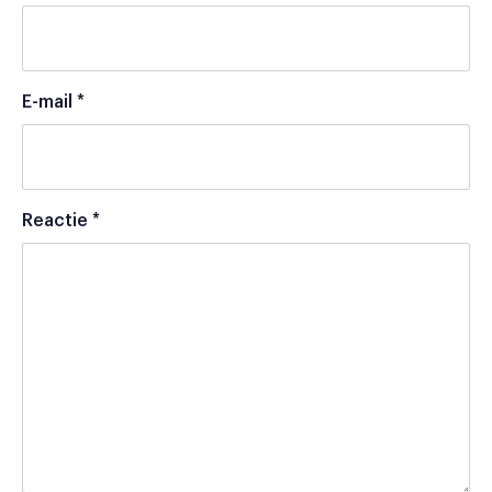
E-mail
*
Reactie
*