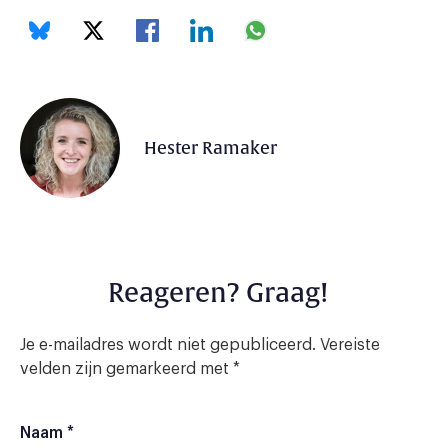
Hester Ramaker
Reageren? Graag!
Je e-mailadres wordt niet gepubliceerd.
Vereiste
velden zijn gemarkeerd met
*
Naam
*