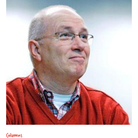
Columns