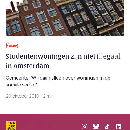
Nieuws
Studentenwoningen zijn niet illegaal
in Amsterdam
Gemeente: ‘Wij gaan alleen over woningen in de
sociale sector'.
20 oktober 2010 - 2 min.