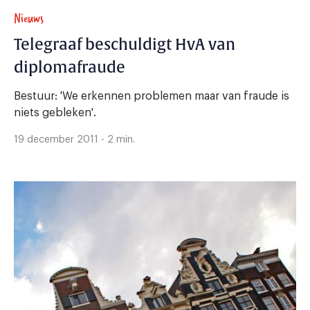
Nieuws
Telegraaf beschuldigt HvA van
diplomafraude
Bestuur: 'We erkennen problemen maar van fraude is
niets gebleken'.
19 december 2011 - 2 min.