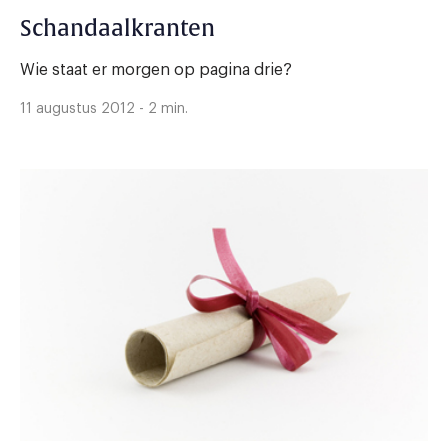
Schandaalkranten
Wie staat er morgen op pagina drie?
11 augustus 2012 - 2 min.