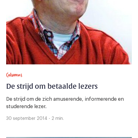
Columns
De strijd om betaalde lezers
De strijd om de zich amuserende, informerende en
studerende lezer.
30 september 2014 - 2 min.