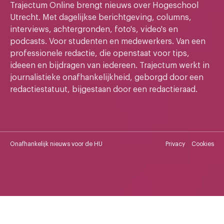
Trajectum Online brengt nieuws over Hogeschool
Utrecht. Met dagelijkse berichtgeving, columns,
interviews, achtergronden, foto's, video's en
podcasts. Voor studenten en medewerkers. Van een
professionele redactie, die openstaat voor tips,
ideeen en bijdragen van iedereen. Trajectum werkt in
journalistieke onafhankelijkheid, geborgd door een
redactiestatuut, bijgestaan door een redactieraad.
Onafhankelijk nieuws voor de HU
Privacy
Cookies