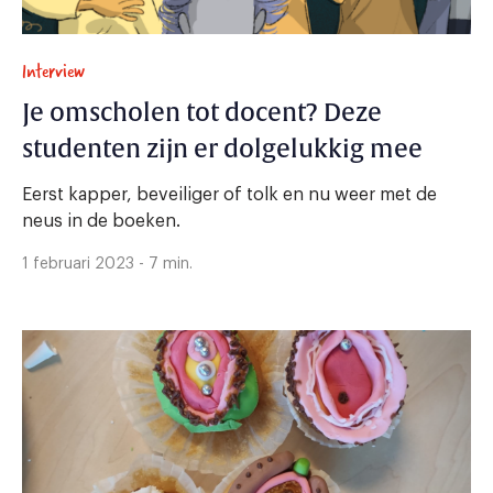
Interview
Je omscholen tot docent? Deze
studenten zijn er dolgelukkig mee
Eerst kapper, beveiliger of tolk en nu weer met de
neus in de boeken.
1 februari 2023 - 7 min.