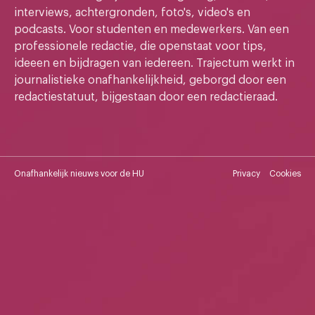
interviews, achtergronden, foto's, video's en
podcasts. Voor studenten en medewerkers. Van een
professionele redactie, die openstaat voor tips,
ideeen en bijdragen van iedereen. Trajectum werkt in
journalistieke onafhankelijkheid, geborgd door een
redactiestatuut, bijgestaan door een redactieraad.
Onafhankelijk nieuws voor de HU
Privacy
Cookies