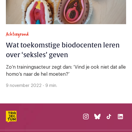
Achtergrond
Wat toekomstige biodocenten leren
over ‘seksles’ geven
Zo’n trainingsacteur zegt dan: ‘Vind je ook niet dat alle
homo’s naar de hel moeten?’
9 november 2022 - 9 min.