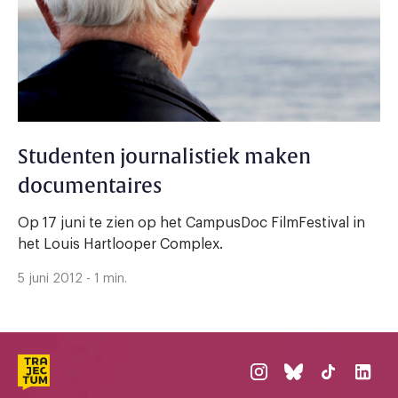
Studenten journalistiek maken
documentaires
Op 17 juni te zien op het CampusDoc FilmFestival in
het Louis Hartlooper Complex.
5 juni 2012 - 1 min.