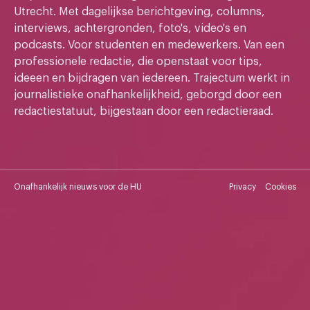
Utrecht. Met dagelijkse berichtgeving, columns,
interviews, achtergronden, foto's, video's en
podcasts. Voor studenten en medewerkers. Van een
professionele redactie, die openstaat voor tips,
ideeen en bijdragen van iedereen. Trajectum werkt in
journalistieke onafhankelijkheid, geborgd door een
redactiestatuut, bijgestaan door een redactieraad.
Onafhankelijk nieuws voor de HU
Privacy
Cookies