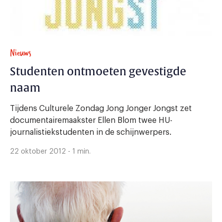
Nieuws
Studenten ontmoeten gevestigde
naam
Tijdens Culturele Zondag Jong Jonger Jongst zet
documentairemaakster Ellen Blom twee HU-
journalistiekstudenten in de schijnwerpers.
22 oktober 2012 - 1 min.