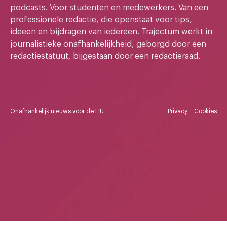
podcasts. Voor studenten en medewerkers. Van een
professionele redactie, die openstaat voor tips,
ideeen en bijdragen van iedereen. Trajectum werkt in
journalistieke onafhankelijkheid, geborgd door een
redactiestatuut, bijgestaan door een redactieraad.
Onafhankelijk nieuws voor de HU
Privacy
Cookies