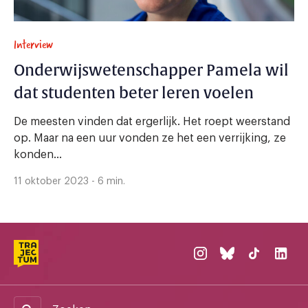
Interview
Onderwijswetenschapper Pamela wil
dat studenten beter leren voelen
De meesten vinden dat ergerlijk. Het roept weerstand
op. Maar na een uur vonden ze het een verrijking, ze
konden...
11 oktober 2023 - 6 min.