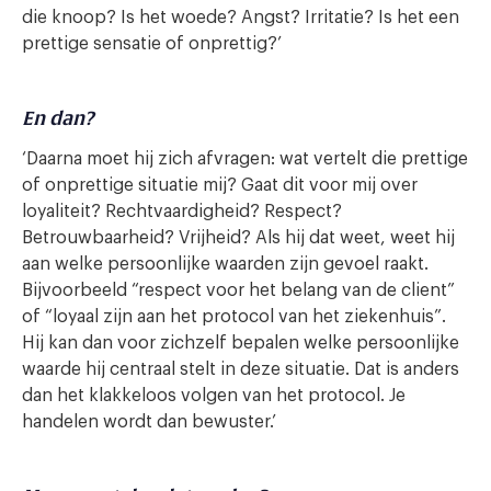
die knoop? Is het woede? Angst? Irritatie? Is het een
prettige sensatie of onprettig?’
En dan?
‘Daarna moet hij zich afvragen: wat vertelt die prettige
of onprettige situatie mij? Gaat dit voor mij over
loyaliteit? Rechtvaardigheid? Respect?
Betrouwbaarheid? Vrijheid? Als hij dat weet, weet hij
aan welke persoonlijke waarden zijn gevoel raakt.
Bijvoorbeeld “respect voor het belang van de client”
of “loyaal zijn aan het protocol van het ziekenhuis”.
Hij kan dan voor zichzelf bepalen welke persoonlijke
waarde hij centraal stelt in deze situatie. Dat is anders
dan het klakkeloos volgen van het protocol. Je
handelen wordt dan bewuster.’