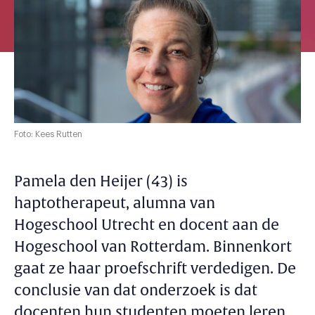
Foto: Kees Rutten
Pamela den Heijer (43) is
haptotherapeut, alumna van
Hogeschool Utrecht en docent aan de
Hogeschool van Rotterdam. Binnenkort
gaat ze haar proefschrift verdedigen. De
conclusie van dat onderzoek is dat
docenten hun studenten moeten leren