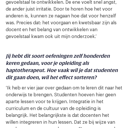
gevoelstaal te ontwikkelen. De ene voelt snel angst,
de ander juist irritatie. Door te horen hoe het voor
anderen is, kunnen ze nagaan hoe dat voor henzelf
was. Precies dat: het voorgaan en kwetsbaar zijn als
docent en het belang van ontwikkelen van
gevoelstaal kwam ook uit mijn onderzoek.’
Jij hebt dit soort oefeningen zelf honderden
keren gedaan, voor je opleiding als
haptotherapeut. Hoe vaak wil je dat studenten
dit gaan doen, wil het effect sorteren?
‘Ik heb er vier jaar over gedaan om te leren dit naar het
onderwijs te brengen. Studenten hoeven hier geen
aparte lessen voor te krijgen. Integratie in het
curriculum en de cultuur van de opleiding is
belangrijk. Het belangrijkste is dat docenten het
willen integreren in hun lessen. Dat ze bij wijze van