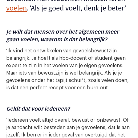
voelen
. ‘Als je goed voelt, denk je beter’
Je wilt dat mensen over het algemeen meer
gaan voelen, waarom is dat belangrijk?
‘Ik vind het ontwikkelen van gevoelsbewustzijn
belangrijk. Je hoeft als hbo-docent of student geen
expert te zijn in het voelen van je eigen gevoelens.
Maar iets van bewustzijn is wel belangrijk. Als je je
gevoelens onder het tapijt schuift, zoals velen doen,
is dat een perfect recept voor een burn-out.’
Geldt dat voor iedereen?
‘Iedereen voelt altijd overal, bewust of onbewust. Of
je aandacht wilt besteden aan je gevoelens, dat is aan
jezelf. Ik ben er in ieder geval van overtuigd dat het