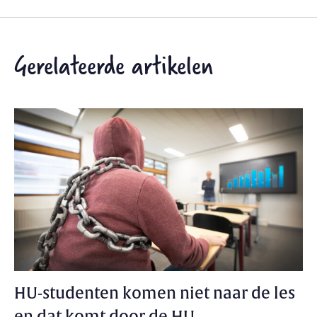
Gerelateerde artikelen
HU-studenten komen niet naar de les
en dat komt door de HU