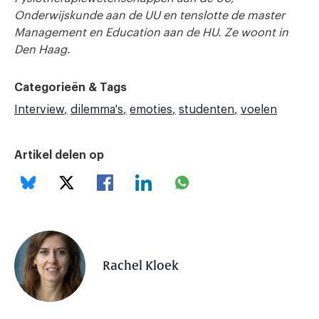
Onderwijskunde aan de UU en tenslotte de master
Management en Education aan de HU. Ze woont in
Den Haag.
Categorieën & Tags
Interview
dilemma's
emoties
studenten
voelen
Artikel delen op
Rachel Kloek