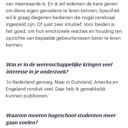
van meerwaarde is. En ik wil iedereen de kans geven
om diens eigen gevoelens te leren kennen. Specifiek
wil ik graag diegenen bedienen die nogal cerebraal
ingesteld zijn. Of juist zeer intuïtief. Voor beiden is
het goed, om hun emotionele reacties en houding ten
opzichte van bepaalde gebeurtenissen beter te leren
kennen.
Was er in de wetenschappelijke kringen veel
interesse in je onderzoek?
‘In Nederland genoeg. Maar in Duitsland, Amerika en
Engeland ronduit veel. Daar heb ik gemakkelijk
kunnen publiceren.’
Waarom moeten hogeschool-studenten meer
gaan voelen?