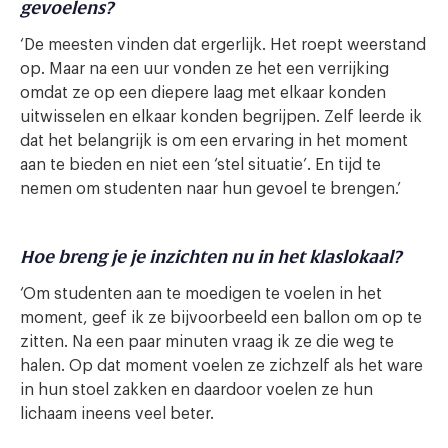
gevoelens?
‘De meesten vinden dat ergerlijk. Het roept weerstand
op. Maar na een uur vonden ze het een verrijking
omdat ze op een diepere laag met elkaar konden
uitwisselen en elkaar konden begrijpen. Zelf leerde ik
dat het belangrijk is om een ervaring in het moment
aan te bieden en niet een ‘stel situatie’. En tijd te
nemen om studenten naar hun gevoel te brengen.’
Hoe breng je je inzichten nu in het klaslokaal?
‘Om studenten aan te moedigen te voelen in het
moment, geef ik ze bijvoorbeeld een ballon om op te
zitten. Na een paar minuten vraag ik ze die weg te
halen. Op dat moment voelen ze zichzelf als het ware
in hun stoel zakken en daardoor voelen ze hun
lichaam ineens veel beter.