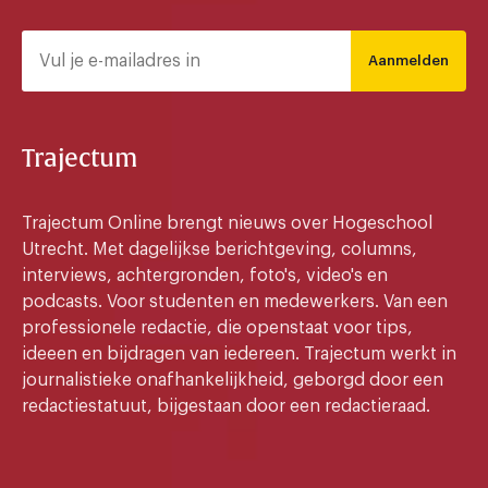
Aanmelden
Trajectum
Trajectum Online brengt nieuws over Hogeschool
Utrecht. Met dagelijkse berichtgeving, columns,
interviews, achtergronden, foto's, video's en
podcasts. Voor studenten en medewerkers. Van een
professionele redactie, die openstaat voor tips,
ideeen en bijdragen van iedereen. Trajectum werkt in
journalistieke onafhankelijkheid, geborgd door een
redactiestatuut, bijgestaan door een redactieraad.