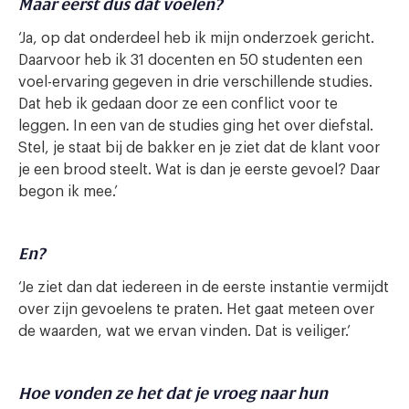
Maar eerst dus dat voelen?
‘Ja, op dat onderdeel heb ik mijn onderzoek gericht.
Daarvoor heb ik 31 docenten en 50 studenten een
voel-ervaring gegeven in drie verschillende studies.
Dat heb ik gedaan door ze een conflict voor te
leggen. In een van de studies ging het over diefstal.
Stel, je staat bij de bakker en je ziet dat de klant voor
je een brood steelt. Wat is dan je eerste gevoel? Daar
begon ik mee.’
En?
‘Je ziet dan dat iedereen in de eerste instantie vermijdt
over zijn gevoelens te praten. Het gaat meteen over
de waarden, wat we ervan vinden. Dat is veiliger.’
Hoe vonden ze het dat je vroeg naar hun