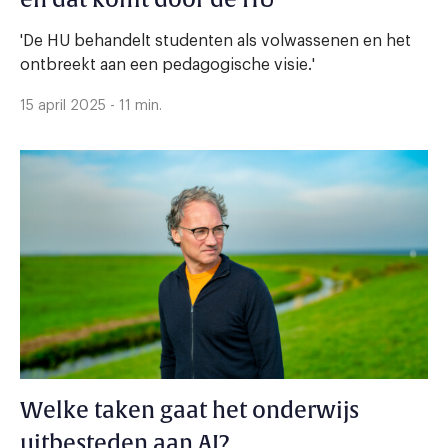
'De HU behandelt studenten als volwassenen en het
ontbreekt aan een pedagogische visie.'
15 april 2025 - 11 min.
Welke taken gaat het onderwijs
uitbesteden aan AI?