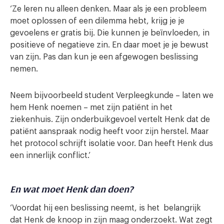
‘Ze leren nu alleen denken. Maar als je een probleem
moet oplossen of een dilemma hebt, krijg je je
gevoelens er gratis bij. Die kunnen je beïnvloeden, in
positieve of negatieve zin. En daar moet je je bewust
van zijn. Pas dan kun je een afgewogen beslissing
nemen.
Neem bijvoorbeeld student Verpleegkunde – laten we
hem Henk noemen – met zijn patiënt in het
ziekenhuis. Zijn onderbuikgevoel vertelt Henk dat de
patiënt aanspraak nodig heeft voor zijn herstel. Maar
het protocol schrijft isolatie voor. Dan heeft Henk dus
een innerlijk conflict.’
En wat moet Henk dan doen?
‘Voordat hij een beslissing neemt, is het belangrijk
dat Henk de knoop in zijn maag onderzoekt. Wat zegt